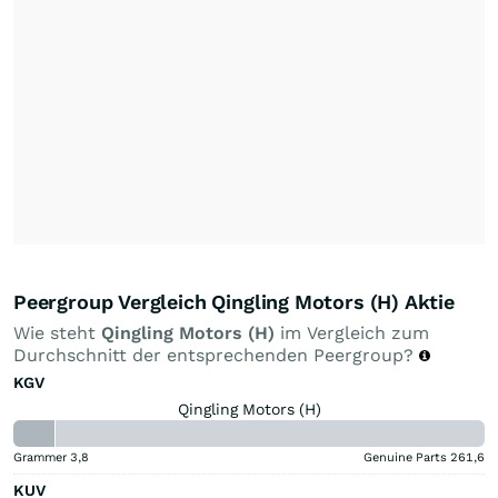
Peergroup Vergleich Qingling Motors (H) Aktie
Wie steht
Qingling Motors (H)
im Vergleich zum
Durchschnitt der entsprechenden Peergroup?
KGV
Qingling Motors (H)
Grammer
3,8
Genuine Parts
261,6
KUV