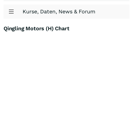
Kurse, Daten, News & Forum
Qingling Motors (H) Chart