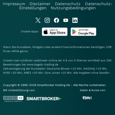
Impressum
Disclaimer
Datenschutz
Datenschutz-
Einstellungen
Nutzungsbedingungen
Unsere Apps:
Wenn Sie Kursdaten, Widgets oder andere Finanzinformationen benötigen, hilft
Ihnen
ARIVA
gerne.
Unsere User schätzen wallstreet-online.de: 4.8 von 5 Sternen ermittelt aus 285
Bewertungen bei www.kagels-trading.de
Zeitverzögerung der Kursdaten: Deutsche Börsen +15 Min. NASDAQ +15 Min.
NYSE +20 Min. AMEX +20 Min. Dow Jones +15 Min. Alle Angaben ohne Gewähr.
Copyright © 1998-2026 Smartbroker Holding AG - Alle Rechte vorbehalten.
Mit Unterstützung von:
Daten & Kurse von: