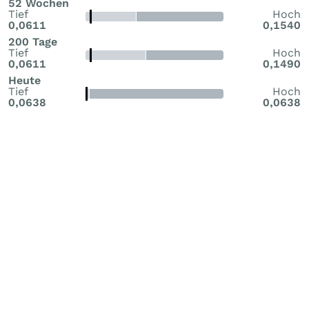
52 Wochen
Tief
Hoch
0,0611
0,1540
200 Tage
Tief
Hoch
0,0611
0,1490
Heute
Tief
Hoch
0,0638
0,0638