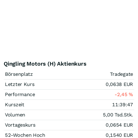
Qingling Motors (H) Aktienkurs
Börsenplatz
Tradegate
Letzter Kurs
0,0638
EUR
Performance
-2,45
%
Kurszeit
11:39:47
Volumen
5,00 Tsd.
Stk.
Vortageskurs
0,0654
EUR
52-Wochen Hoch
0,1540
EUR