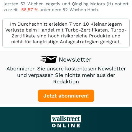
letzten 52 Wochen negativ und Qingling Motors (H) notiert
zurzeit
-58,57
%
unter dem 52-Wochen Hoch.
Im Durchschnitt erleiden 7 von 10 Kleinanlegern
Verluste beim Handel mit Turbo-Zertifikaten. Turbo-
Zertifikate sind hoch risikoreiche Produkte und
nicht für langfristige Anlagestrategien geeignet.
Newsletter
Abonnieren Sie unsere kostenlosen Newsletter
und verpassen Sie nichts mehr aus der
Redaktion
Jetzt abonnieren!