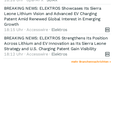
BREAKING NEWS: ELEKTROS Showcases Its Sierra
Leone Lithium Vision and Advanced EV Charging
Patent Amid Renewed Global Interest in Emerging
Growth
18:15 Uhr · Accesswire ·
Elektros
BREAKING NEWS: ELEKTROS Strengthens Its Position
Across Lithium and EV Innovation as Its Sierra Leone
Strategy and U.S. Charging Patent Gain Visibility
18:12 Uhr · Accesswire ·
Elektros
mehr Branchennachrichten »