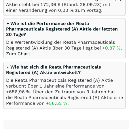
Aktie steht bei 172,36
$
(Stand:
26.09.23
) mit
einer Veränderung von
0,00
%
zum Vortag.
Wie ist die Performance der Reata
Pharmaceuticals Registered (A) Aktie der letzten
30 Tage?
Die Wertentwicklung der Reata Pharmaceuticals
Registered (A) Aktie über 30 Tage liegt bei
+0,87
%
.
Zum Chart
Wie hat sich die Reata Pharmaceuticals
Registered (A) Aktie entwickelt?
Die Reata Pharmaceuticals Registered (A) Aktie
verbucht über 1 Jahr eine Performance von
+656,96
%
. Über den Zeitraum von 3 Jahren hat
die Reata Pharmaceuticals Registered (A) Aktie eine
Performance von
+56,52
%
.