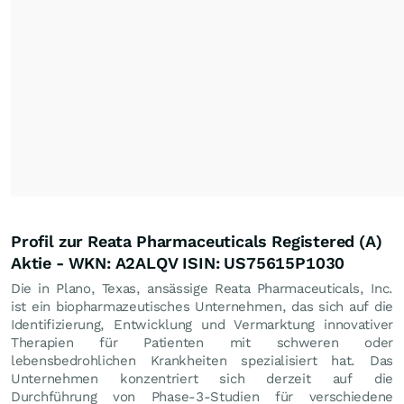
Profil zur Reata Pharmaceuticals Registered (A)
Aktie - WKN: A2ALQV ISIN: US75615P1030
Die in Plano, Texas, ansässige Reata Pharmaceuticals, Inc.
ist ein biopharmazeutisches Unternehmen, das sich auf die
Identifizierung, Entwicklung und Vermarktung innovativer
Therapien für Patienten mit schweren oder
lebensbedrohlichen Krankheiten spezialisiert hat. Das
Unternehmen konzentriert sich derzeit auf die
Durchführung von Phase-3-Studien für verschiedene