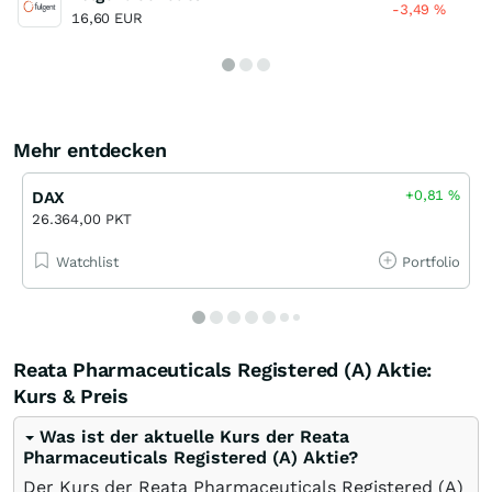
-3,49
%
16,60 EUR
Mehr entdecken
+0,81
%
DAX
26.364,00 PKT
Watchlist
Portfolio
Reata Pharmaceuticals Registered (A) Aktie:
Kurs & Preis
Was ist der aktuelle Kurs der Reata
Pharmaceuticals Registered (A) Aktie?
Der Kurs der Reata Pharmaceuticals Registered (A)