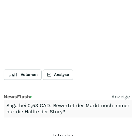
Volumen
Analyse
NewsFlash
Anzeige
Saga bei 0,53 CAD: Bewertet der Markt noch immer
nur die Hälfte der Story?
Intraday