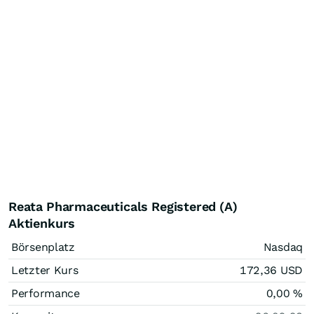
Reata Pharmaceuticals Registered (A)
Aktienkurs
Börsenplatz
Nasdaq
Letzter Kurs
172,36
USD
Performance
0,00
%