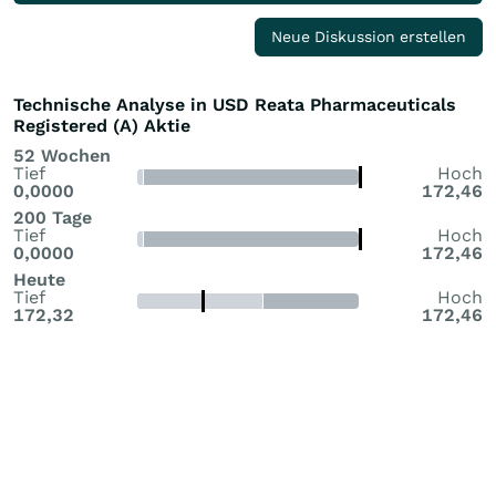
Neue Diskussion erstellen
Technische Analyse in USD Reata Pharmaceuticals
Registered (A) Aktie
52 Wochen
Tief
Hoch
0,0000
172,46
200 Tage
Tief
Hoch
0,0000
172,46
Heute
Tief
Hoch
172,32
172,46