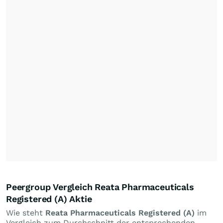
Peergroup Vergleich Reata Pharmaceuticals
Registered (A) Aktie
Wie steht
Reata Pharmaceuticals Registered (A)
im
Vergleich zum Durchschnitt der entsprechenden