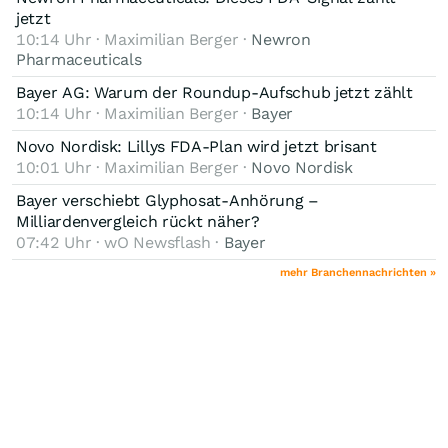
jetzt
10:14 Uhr · Maximilian Berger ·
Newron
Pharmaceuticals
Bayer AG: Warum der Roundup-Aufschub jetzt zählt
10:14 Uhr · Maximilian Berger ·
Bayer
Novo Nordisk: Lillys FDA-Plan wird jetzt brisant
10:01 Uhr · Maximilian Berger ·
Novo Nordisk
Bayer verschiebt Glyphosat-Anhörung –
Milliardenvergleich rückt näher?
07:42 Uhr · wO Newsflash ·
Bayer
mehr Branchennachrichten »