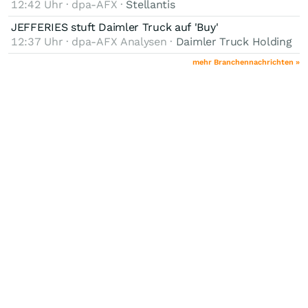
12:42 Uhr · dpa-AFX ·
Stellantis
JEFFERIES stuft Daimler Truck auf 'Buy'
12:37 Uhr · dpa-AFX Analysen ·
Daimler Truck Holding
mehr Branchennachrichten »