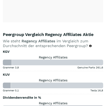
Peergroup Vergleich Regency Affiliates Aktie
Wie steht
Regency Affiliates
im Vergleich zum
Durchschnitt der entsprechenden Peergroup?
KGV
Regency Affiliates
Grammer
3,8
Genuine Parts
261,6
KUV
Regency Affiliates
Grammer
0,1
Tesla
16,8
Dividendenrendite in %
Regency Affiliates