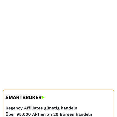
Regency Affiliates günstig handeln
Über 95.000 Aktien an 29 Börsen handeln