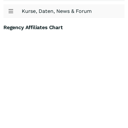
Kurse, Daten, News & Forum
Regency Affiliates Chart