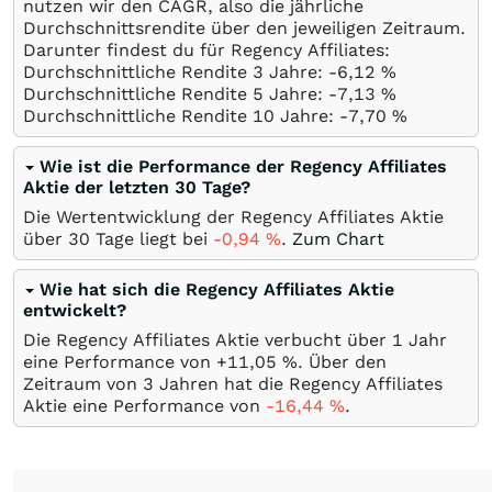
nutzen wir den CAGR, also die jährliche
Durchschnittsrendite über den jeweiligen Zeitraum.
Darunter findest du für Regency Affiliates:
Durchschnittliche Rendite 3 Jahre: -6,12
%
Durchschnittliche Rendite 5 Jahre: -7,13
%
Durchschnittliche Rendite 10 Jahre: -7,70
%
Wie ist die Performance der Regency Affiliates
Aktie der letzten 30 Tage?
Die Wertentwicklung der Regency Affiliates Aktie
über 30 Tage liegt bei
-0,94
%
.
Zum Chart
Wie hat sich die Regency Affiliates Aktie
entwickelt?
Die Regency Affiliates Aktie verbucht über 1 Jahr
eine Performance von +11,05
%
. Über den
Zeitraum von 3 Jahren hat die Regency Affiliates
Aktie eine Performance von
-16,44
%
.