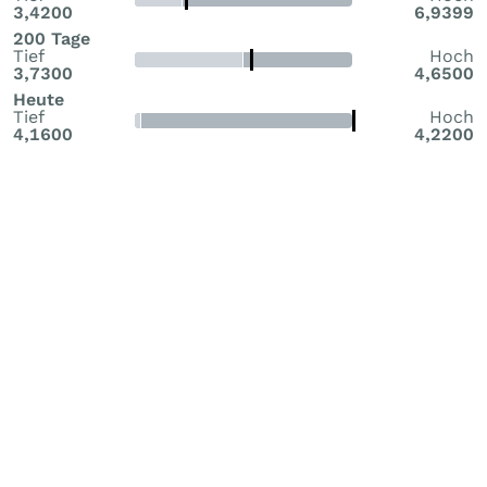
3,4200
6,9399
200 Tage
Tief
Hoch
3,7300
4,6500
Heute
Tief
Hoch
4,1600
4,2200