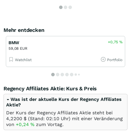
Mehr entdecken
+0,75
%
BMW
59,08 EUR
Watchlist
Portfolio
Regency Affiliates Aktie: Kurs & Preis
Was ist der aktuelle Kurs der Regency Affiliates
Aktie?
Der Kurs der Regency Affiliates Aktie steht bei
4,2200
$
(Stand: 02:10 Uhr) mit einer Veränderung
von
+0,24
%
zum Vortag.