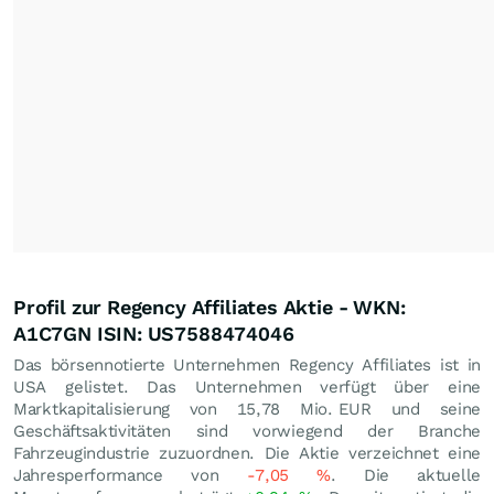
Profil zur Regency Affiliates Aktie - WKN:
A1C7GN ISIN: US7588474046
Das börsennotierte Unternehmen Regency Affiliates ist in
USA gelistet. Das Unternehmen verfügt über eine
Marktkapitalisierung von 15,78 Mio.
EUR
und seine
Geschäftsaktivitäten sind vorwiegend der Branche
Fahrzeugindustrie zuzuordnen. Die Aktie verzeichnet eine
Jahresperformance von
-7,05
%
. Die aktuelle