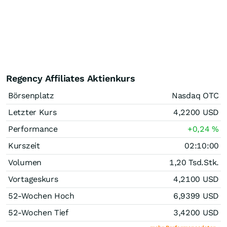
Regency Affiliates Aktienkurs
Börsenplatz
Nasdaq OTC
Letzter Kurs
4,2200
USD
Performance
+0,24
%
Kurszeit
02:10:00
Volumen
1,20 Tsd.
Stk.
Vortageskurs
4,2100
USD
52-Wochen Hoch
6,9399
USD
52-Wochen Tief
3,4200
USD