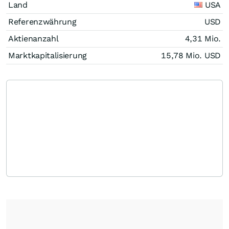
Land
USA
Referenzwährung
USD
Aktienanzahl
4,31 Mio.
Marktkapitalisierung
15,78 Mio.
USD