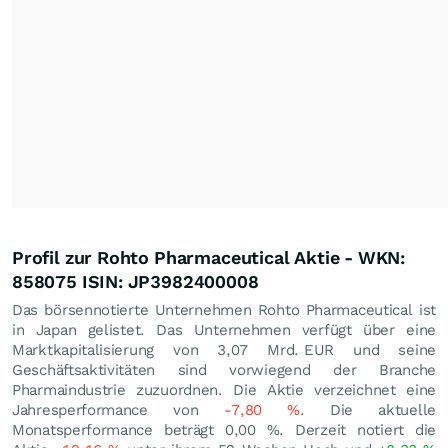
Profil zur Rohto Pharmaceutical Aktie - WKN:
858075 ISIN: JP3982400008
Das börsennotierte Unternehmen Rohto Pharmaceutical ist
in Japan gelistet. Das Unternehmen verfügt über eine
Marktkapitalisierung von 3,07 Mrd.
EUR
und seine
Geschäftsaktivitäten sind vorwiegend der Branche
Pharmaindustrie zuzuordnen. Die Aktie verzeichnet eine
Jahresperformance von
-7,80
%
. Die aktuelle
Monatsperformance beträgt
0,00
%
. Derzeit notiert die