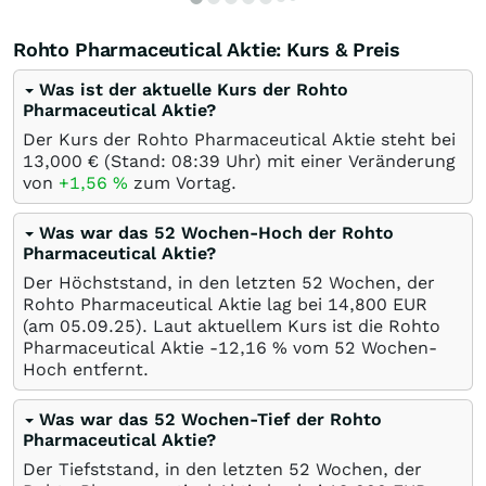
Rohto Pharmaceutical Aktie: Kurs & Preis
Was ist der aktuelle Kurs der Rohto
Pharmaceutical Aktie?
Der Kurs der Rohto Pharmaceutical Aktie steht bei
13,000
€
(Stand: 08:39 Uhr) mit einer Veränderung
von
+1,56
%
zum Vortag.
Was war das 52 Wochen-Hoch der Rohto
Pharmaceutical Aktie?
Der Höchststand, in den letzten 52 Wochen, der
Rohto Pharmaceutical Aktie lag bei 14,800
EUR
(am
05.09.25
). Laut aktuellem Kurs ist die Rohto
Pharmaceutical Aktie -12,16
%
vom 52 Wochen-
Hoch entfernt.
Was war das 52 Wochen-Tief der Rohto
Pharmaceutical Aktie?
Der Tiefststand, in den letzten 52 Wochen, der