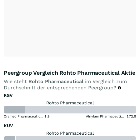
Peergroup Vergleich Rohto Pharmaceutical Aktie
Wie steht
Rohto Pharmaceutical
im Vergleich zum
Durchschnitt der entsprechenden Peergroup?
KGV
Rohto Pharmaceutical
Oramed Pharmaceuticals
1,9
Alnylam Pharmaceuticals
172,9
KUV
Rohto Pharmaceutical