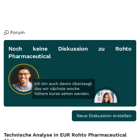
Forum
Noch keine Diskussion zu Rohto
Pharmaceutical
Neue Diskussion erstellen
Technische Analyse in EUR Rohto Pharmaceutical