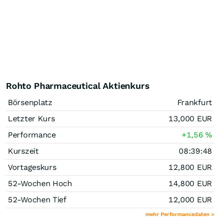
Rohto Pharmaceutical Aktienkurs
Börsenplatz
Frankfurt
Letzter Kurs
13,000
EUR
Performance
+1,56
%
Kurszeit
08:39:48
Vortageskurs
12,800
EUR
52-Wochen Hoch
14,800
EUR
52-Wochen Tief
12,000
EUR
mehr Performancedaten »