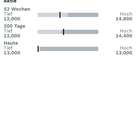
Aktie
52 Wochen
Tief
Hoch
12,000
14,800
200 Tage
Tief
Hoch
12,000
14,400
Heute
Tief
Hoch
13,000
13,000