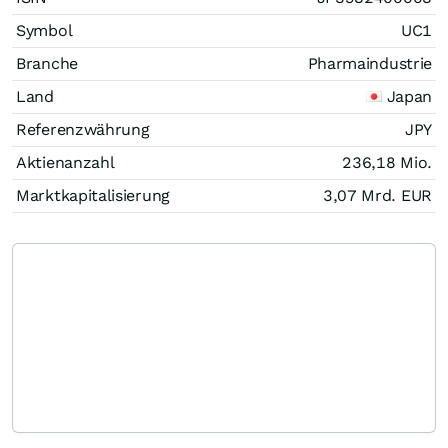
Symbol
UC1
Branche
Pharmaindustrie
Land
Japan
Referenzwährung
JPY
Aktienanzahl
236,18 Mio.
Marktkapitalisierung
3,07 Mrd.
EUR