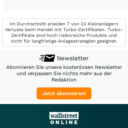
Im Durchschnitt erleiden 7 von 10 Kleinanlegern
Verluste beim Handel mit Turbo-Zertifikaten. Turbo-
Zertifikate sind hoch risikoreiche Produkte und
nicht für langfristige Anlagestrategien geeignet.
Newsletter
Abonnieren Sie unsere kostenlosen Newsletter
und verpassen Sie nichts mehr aus der
Redaktion
Jetzt abonnieren!