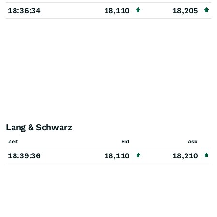
18:36:34
18,110
18,205
Lang & Schwarz
Zeit
Bid
Ask
18:39:36
18,110
18,210