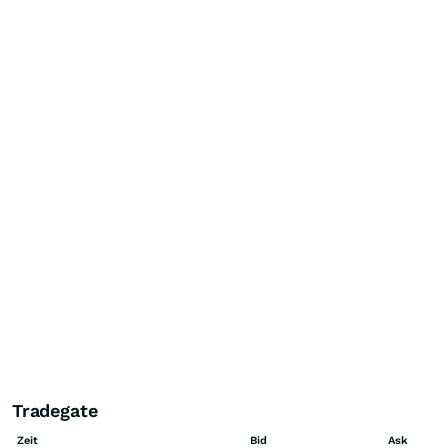
Tradegate
Zeit
Bid
Ask