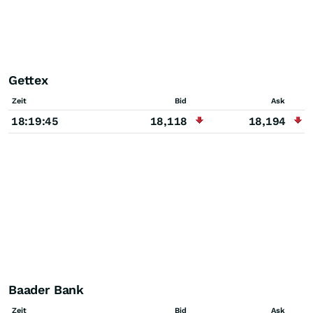
Gettex
Zeit
Bid
Ask
18:19:45
18,118
18,194
Baader Bank
Zeit
Bid
Ask