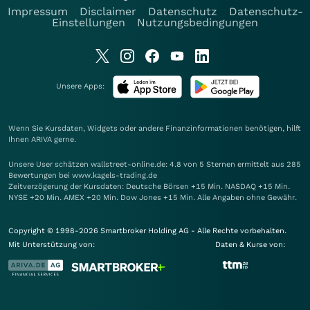
Impressum
Disclaimer
Datenschutz
Datenschutz-
Einstellungen
Nutzungsbedingungen
Unsere Apps:
Wenn Sie Kursdaten, Widgets oder andere Finanzinformationen benötigen, hilft
Ihnen
ARIVA
gerne.
Unsere User schätzen wallstreet-online.de: 4.8 von 5 Sternen ermittelt aus 285
Bewertungen bei www.kagels-trading.de
Zeitverzögerung der Kursdaten: Deutsche Börsen +15 Min. NASDAQ +15 Min.
NYSE +20 Min. AMEX +20 Min. Dow Jones +15 Min. Alle Angaben ohne Gewähr.
Copyright © 1998-2026 Smartbroker Holding AG - Alle Rechte vorbehalten.
Mit Unterstützung von:
Daten & Kurse von: