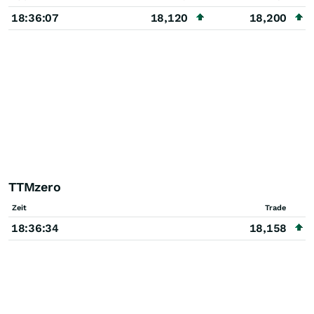
18:36:07
18,120
18,200
TTMzero
Zeit
Trade
18:36:34
18,158