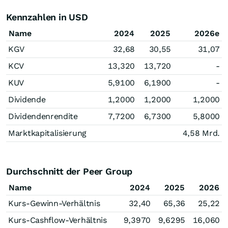
Kennzahlen in USD
Name
2024
2025
2026e
KGV
32,68
30,55
31,07
KCV
13,320
13,720
-
KUV
5,9100
6,1900
-
Dividende
1,2000
1,2000
1,2000
Dividendenrendite
7,7200
6,7300
5,8000
Marktkapitalisierung
4,58 Mrd.
Durchschnitt der Peer Group
Name
2024
2025
2026
Kurs-Gewinn-Verhältnis
32,40
65,36
25,22
Kurs-Cashflow-Verhältnis
9,3970
9,6295
16,060