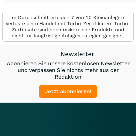
Im Durchschnitt erleiden 7 von 10 Kleinanlegern
Verluste beim Handel mit Turbo-Zertifikaten. Turbo-
Zertifikate sind hoch risikoreiche Produkte und
nicht für langfristige Anlagestrategien geeignet.
Newsletter
Abonnieren Sie unsere kostenlosen Newsletter
und verpassen Sie nichts mehr aus der
Redaktion
Jetzt abonnieren!