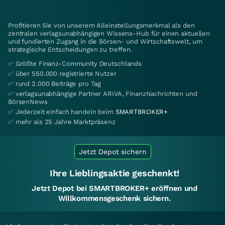
Profitieren Sie von unserem Alleinstellungsmerkmal als den
zentralen verlagsunabhängigen Wissens-Hub für einen aktuellen
und fundierten Zugang in die Börsen- und Wirtschaftswelt, um
strategische Entscheidungen zu treffen.
✅ Größte Finanz-Community Deutschlands
✅ über 550.000 registrierte Nutzer
✅ rund 2.000 Beiträge pro Tag
✅ verlagsunabhängige Partner ARIVA, FinanzNachrichten und
BörsenNews
✅ Jederzeit einfach handeln beim
SMARTBROKER+
✅ mehr als 25 Jahre Marktpräsenz
Jetzt Depot sichern
Ihre Lieblingsaktie geschenkt!
Jetzt Depot bei SMARTBROKER+ eröffnen und
Willkommensgeschenk sichern.