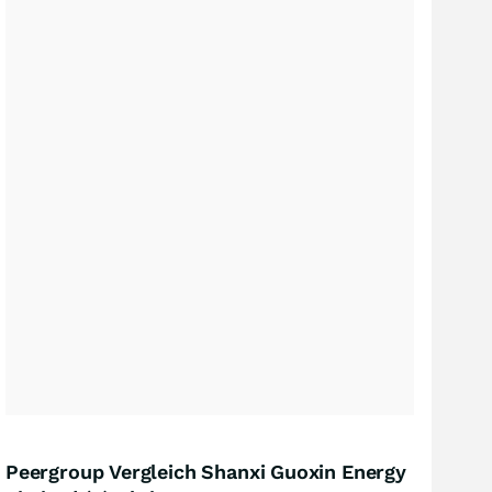
Peergroup Vergleich Shanxi Guoxin Energy