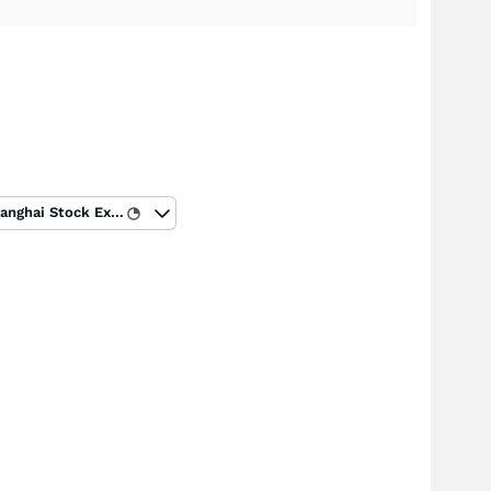
Shanghai Stock Exchange