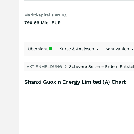
Marktkapitalisierung
790,66 Mio.
EUR
Übersicht
Kurse & Analysen
Kennzahlen
AKTIENMELDUNG
Schwere Seltene Erden: Entsteh
Shanxi Guoxin Energy Limited (A) Chart