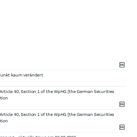
epunkt kaum verändert
Article 40, Section 1 of the WpHG [the German Securities
tion
Article 40, Section 1 of the WpHG [the German Securities
tion