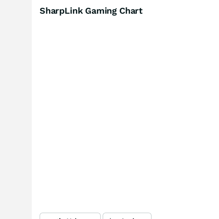
SharpLink Gaming Chart