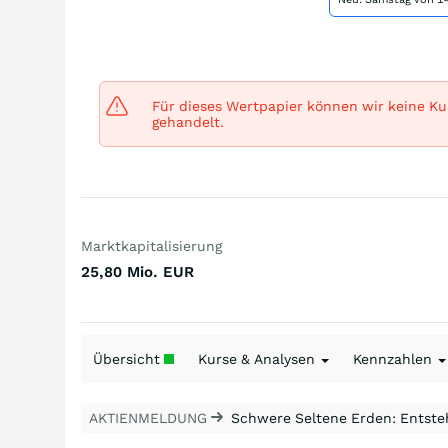
Für dieses Wertpapier können wir keine Kur
gehandelt.
Marktkapitalisierung
25,80 Mio.
EUR
Übersicht
Kurse & Analysen
Kennzahlen
AKTIENMELDUNG
Schwere Seltene Erden: Entsteh