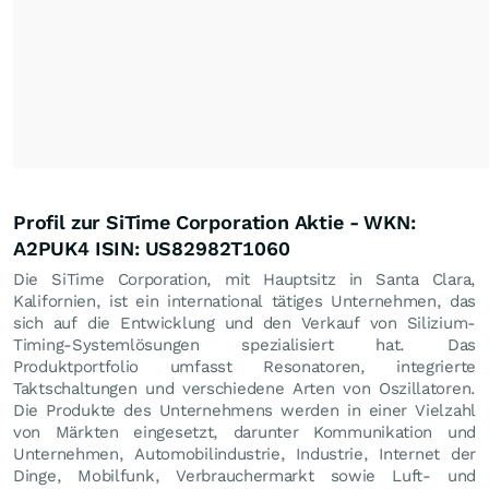
Profil zur SiTime Corporation Aktie - WKN:
A2PUK4 ISIN: US82982T1060
Die SiTime Corporation, mit Hauptsitz in Santa Clara,
Kalifornien, ist ein international tätiges Unternehmen, das
sich auf die Entwicklung und den Verkauf von Silizium-
Timing-Systemlösungen spezialisiert hat. Das
Produktportfolio umfasst Resonatoren, integrierte
Taktschaltungen und verschiedene Arten von Oszillatoren.
Die Produkte des Unternehmens werden in einer Vielzahl
von Märkten eingesetzt, darunter Kommunikation und
Unternehmen, Automobilindustrie, Industrie, Internet der
Dinge, Mobilfunk, Verbrauchermarkt sowie Luft- und