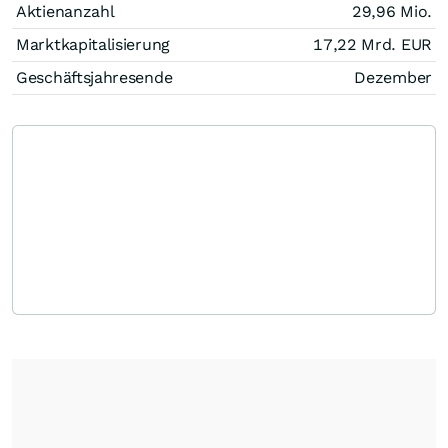
Aktienanzahl
29,96 Mio.
Marktkapitalisierung
17,22 Mrd.
EUR
Geschäftsjahresende
Dezember