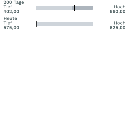
200 Tage
Tief
Hoch
402,00
660,00
Heute
Tief
Hoch
575,00
625,00