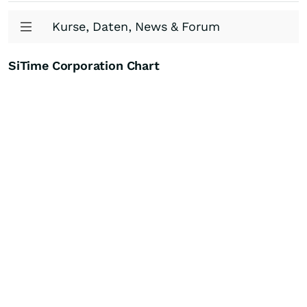
Kurse, Daten, News & Forum
SiTime Corporation Chart