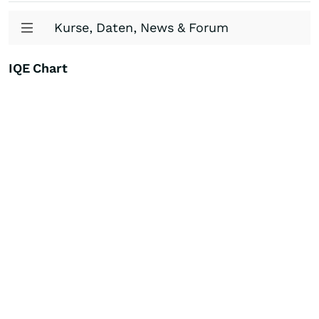
Kurse, Daten, News & Forum
IQE Chart