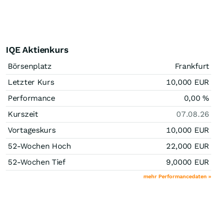
IQE Aktienkurs
Börsenplatz
Frankfurt
Letzter Kurs
10,000
EUR
Performance
0,00
%
Kurszeit
07.08.26
Vortageskurs
10,000
EUR
52-Wochen Hoch
22,000
EUR
52-Wochen Tief
9,0000
EUR
mehr Performancedaten »