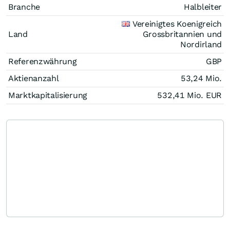
Branche
Halbleiter
Vereinigtes Koenigreich
Land
Grossbritannien und
Nordirland
Referenzwährung
GBP
Aktienanzahl
53,24 Mio.
Marktkapitalisierung
532,41 Mio.
EUR