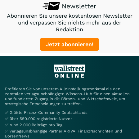
Newsletter
Abonnieren Sie unsere kostenlosen Newsletter
und verpassen Sie nichts mehr aus der
Redaktion
Jetzt abonnieren!
Profitieren Sie von unserem Alleinstellungsmerkmal als den
zentralen verlagsunabhängigen Wissens-Hub für einen aktuellen
und fundierten Zugang in die Börsen- und Wirtschaftswelt, um
strategische Entscheidungen zu treffen.
✅ Größte Finanz-Community Deutschlands
✅ über 550.000 registrierte Nutzer
✅ rund 2.000 Beiträge pro Tag
✅ verlagsunabhängige Partner ARIVA, FinanzNachrichten und
BörsenNews