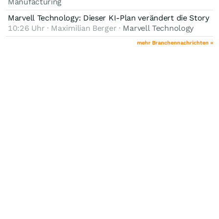
Manufacturing
Marvell Technology: Dieser KI-Plan verändert die Story
10:26 Uhr · Maximilian Berger ·
Marvell Technology
mehr Branchennachrichten »