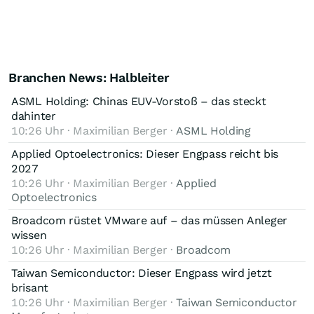
Branchen News: Halbleiter
ASML Holding: Chinas EUV-Vorstoß – das steckt
dahinter
10:26 Uhr · Maximilian Berger ·
ASML Holding
Applied Optoelectronics: Dieser Engpass reicht bis
2027
10:26 Uhr · Maximilian Berger ·
Applied
Optoelectronics
Broadcom rüstet VMware auf – das müssen Anleger
wissen
10:26 Uhr · Maximilian Berger ·
Broadcom
Taiwan Semiconductor: Dieser Engpass wird jetzt
brisant
10:26 Uhr · Maximilian Berger ·
Taiwan Semiconductor