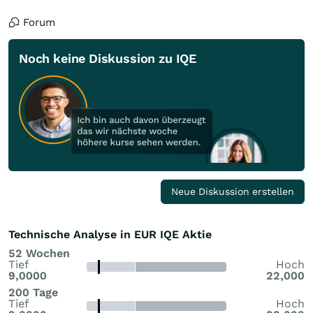
Forum
Noch keine Diskussion zu IQE
Neue Diskussion erstellen
Technische Analyse in EUR IQE Aktie
52 Wochen
Tief
Hoch
9,0000
22,000
200 Tage
Tief
Hoch