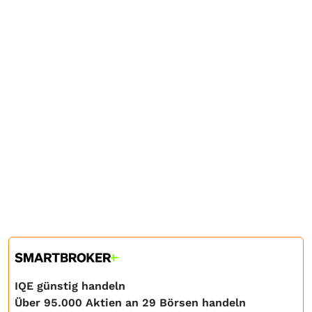
IQE günstig handeln
Über 95.000 Aktien an 29 Börsen handeln