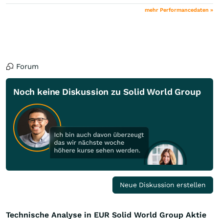
mehr Performancedaten »
Forum
Noch keine Diskussion zu Solid World Group
Neue Diskussion erstellen
Technische Analyse in EUR Solid World Group Aktie