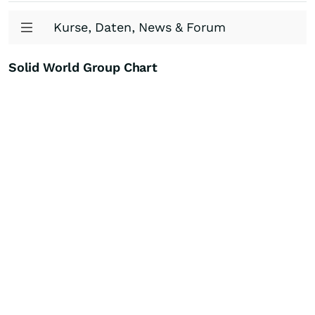
Kurse, Daten, News & Forum
Solid World Group Chart