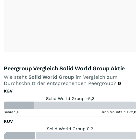
Peergroup Vergleich Solid World Group Aktie
Wie steht
Solid World Group
im Vergleich zum
Durchschnitt der entsprechenden Peergroup?
KGV
Solid World Group -5,3
Sabre
1,0
Iron Mountain
172,8
KUV
Solid World Group 0,2