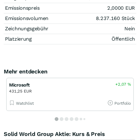
Emissionspreis
2,0000
EUR
Emissionsvolumen
8.237.160
Stück
Zeichnungsgebühr
Nein
Platzierung
Öffentlich
Mehr entdecken
+2,07
%
Microsoft
431,25 EUR
Watchlist
Portfolio
Solid World Group Aktie: Kurs & Preis