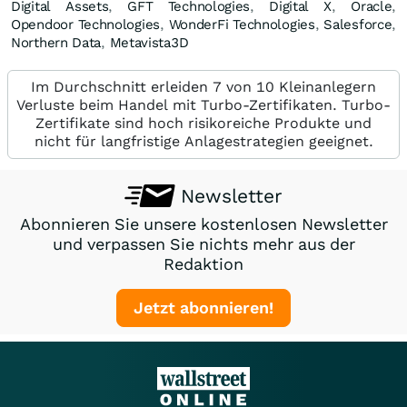
Digital Assets
,
GFT Technologies
,
Digital X
,
Oracle
,
Opendoor Technologies
,
WonderFi Technologies
,
Salesforce
,
Northern Data
,
Metavista3D
Im Durchschnitt erleiden 7 von 10 Kleinanlegern
Verluste beim Handel mit Turbo-Zertifikaten. Turbo-
Zertifikate sind hoch risikoreiche Produkte und
nicht für langfristige Anlagestrategien geeignet.
Newsletter
Abonnieren Sie unsere kostenlosen Newsletter
und verpassen Sie nichts mehr aus der
Redaktion
Jetzt abonnieren!