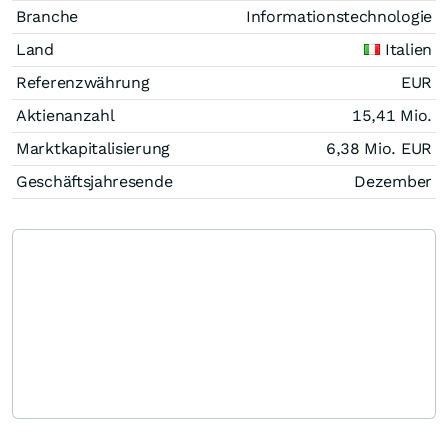
Branche
Informationstechnologie
Land
Italien
Referenzwährung
EUR
Aktienanzahl
15,41 Mio.
Marktkapitalisierung
6,38 Mio.
EUR
Geschäftsjahresende
Dezember