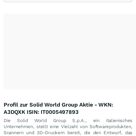
Profil zur Solid World Group Aktie - WKN:
A3DQXK ISIN: IT0005497893
Die Solid World Group S.p.A., ein italienisches
Unternehmen, stellt eine Vielzahl von Softwareprodukten,
Scannern und 3D-Druckern bereit, die den Entwurf, das