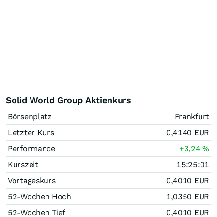
Solid World Group Aktienkurs
Börsenplatz
Frankfurt
Letzter Kurs
0,4140
EUR
Performance
+3,24
%
Kurszeit
15:25:01
Vortageskurs
0,4010
EUR
52-Wochen Hoch
1,0350
EUR
52-Wochen Tief
0,4010
EUR