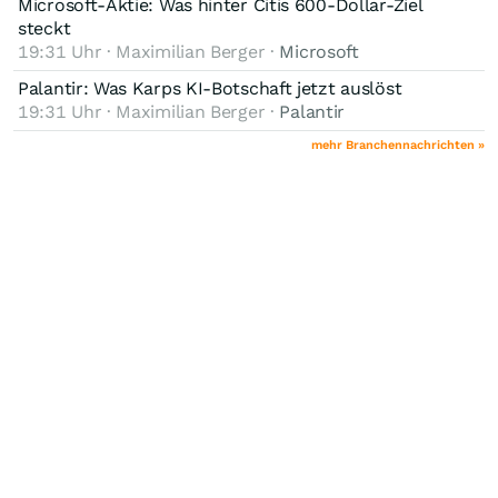
Microsoft-Aktie: Was hinter Citis 600-Dollar-Ziel
steckt
19:31 Uhr · Maximilian Berger ·
Microsoft
Palantir: Was Karps KI-Botschaft jetzt auslöst
19:31 Uhr · Maximilian Berger ·
Palantir
mehr Branchennachrichten »