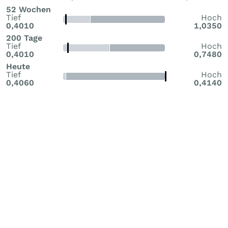
52 Wochen
Tief
Hoch
0,4010
1,0350
200 Tage
Tief
Hoch
0,4010
0,7480
Heute
Tief
Hoch
0,4060
0,4140