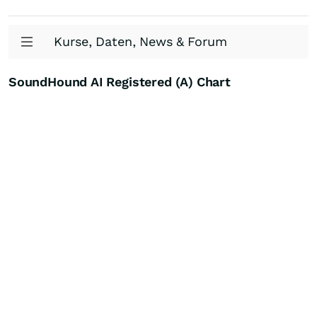
Kurse, Daten, News & Forum
SoundHound AI Registered (A) Chart