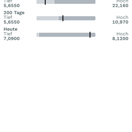
Tief
Hoch
5,6550
22,160
200 Tage
Tief
Hoch
5,6550
10,970
Heute
Tief
Hoch
7,0900
8,1200