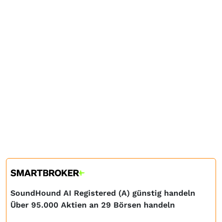
SoundHound AI Registered (A) günstig handeln
Über 95.000 Aktien an 29 Börsen handeln