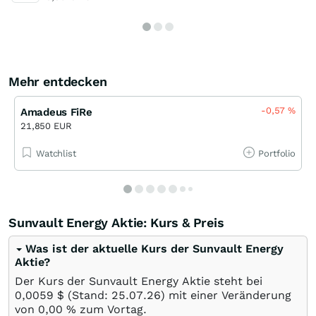
Mehr entdecken
-0,57
%
Amadeus FiRe
21,850 EUR
Watchlist
Portfolio
Sunvault Energy Aktie: Kurs & Preis
Was ist der aktuelle Kurs der Sunvault Energy
Aktie?
Der Kurs der Sunvault Energy Aktie steht bei
0,0059
$
(Stand:
25.07.26
) mit einer Veränderung
von
0,00
%
zum Vortag.