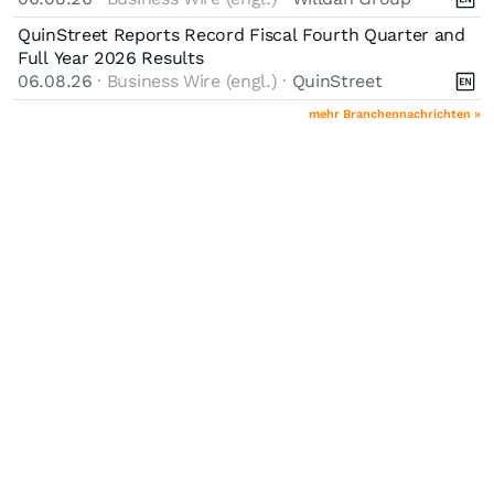
QuinStreet Reports Record Fiscal Fourth Quarter and
Full Year 2026 Results
06.08.26
· Business Wire (engl.) ·
QuinStreet
mehr Branchennachrichten »