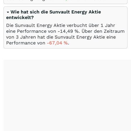
Wie hat sich die Sunvault Energy Aktie
entwickelt?
Die Sunvault Energy Aktie verbucht über 1 Jahr
eine Performance von -14,49
%
. Über den Zeitraum
von 3 Jahren hat die Sunvault Energy Aktie eine
Performance von
-67,04
%
.