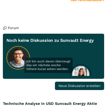
mehr Performancedaten »
Forum
Noch keine Diskussion zu Sunvault Energy
Neue Diskussion erstellen
Technische Analyse in USD Sunvault Energy Aktie