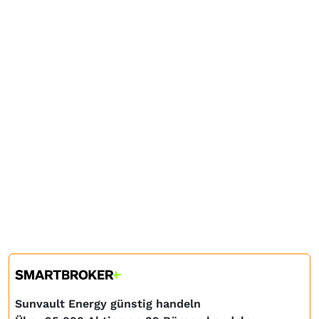
Sunvault Energy günstig handeln