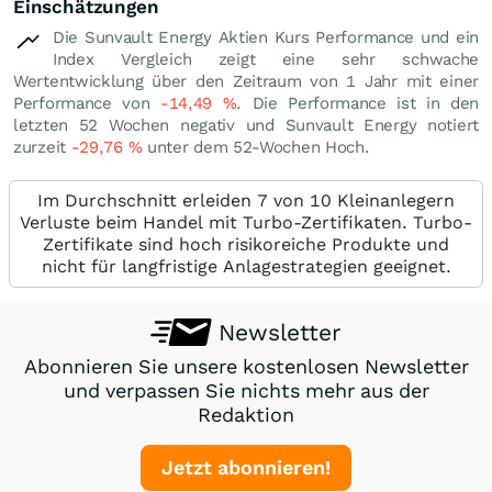
Einschätzungen
Die Sunvault Energy Aktien Kurs Performance und ein
Index Vergleich zeigt eine sehr schwache
Wertentwicklung über den Zeitraum von 1 Jahr mit einer
Performance von
-14,49
%
. Die Performance ist in den
letzten 52 Wochen negativ und Sunvault Energy notiert
zurzeit
-29,76
%
unter dem 52-Wochen Hoch.
Im Durchschnitt erleiden 7 von 10 Kleinanlegern
Verluste beim Handel mit Turbo-Zertifikaten. Turbo-
Zertifikate sind hoch risikoreiche Produkte und
nicht für langfristige Anlagestrategien geeignet.
Newsletter
Abonnieren Sie unsere kostenlosen Newsletter
und verpassen Sie nichts mehr aus der
Redaktion
Jetzt abonnieren!