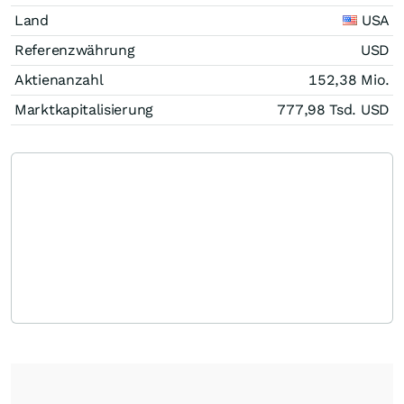
Land
USA
Referenzwährung
USD
Aktienanzahl
152,38 Mio.
Marktkapitalisierung
777,98 Tsd.
USD