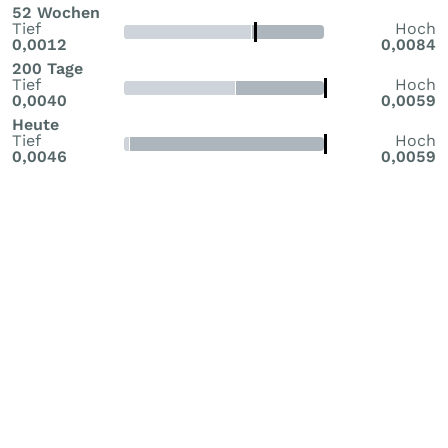
52 Wochen
Tief
Hoch
0,0012
0,0084
200 Tage
Tief
Hoch
0,0040
0,0059
Heute
Tief
Hoch
0,0046
0,0059