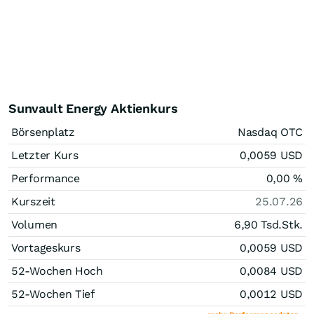
Sunvault Energy Aktienkurs
Börsenplatz
Nasdaq OTC
Letzter Kurs
0,0059
USD
Performance
0,00
%
Kurszeit
25.07.26
Volumen
6,90 Tsd.
Stk.
Vortageskurs
0,0059
USD
52-Wochen Hoch
0,0084
USD
52-Wochen Tief
0,0012
USD