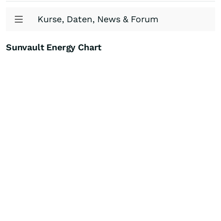
Kurse, Daten, News & Forum
Sunvault Energy Chart