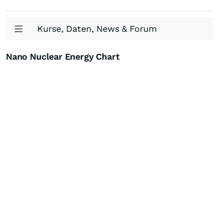
Kurse, Daten, News & Forum
Nano Nuclear Energy Chart