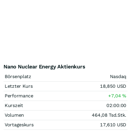
Nano Nuclear Energy Aktienkurs
Börsenplatz
Nasdaq
Letzter Kurs
18,850
USD
Performance
+7,04
%
Kurszeit
02:00:00
Volumen
464,08 Tsd.
Stk.
Vortageskurs
17,610
USD