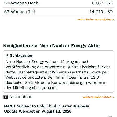
52-Wochen Hoch
60,87
USD
52-Wochen Tief
14,710
USD
mehr Performancedaten »
Neuigkeiten zur Nano Nuclear Energy Aktie
✧ Schlagzeilen
Nano Nuclear Energy will am 12. August nach
Veröffentlichung des erwarteten Quartalsberichts für das
dritte Geschäftsquartal 2026 einen Geschäftsupdate per
Webcast veranstalten. Der Termin beginnt um 23 Uhr
deutscher Zeit. Aktuelle Kursveränderungen wurden in
der Mitteilung nicht genannt.
Nachrichten
weitere Nachrichten »
NANO Nuclear to Hold Third Quarter Business
Update Webcast on August 12, 2026