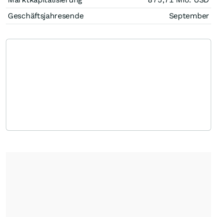
Geschäftsjahresende
September