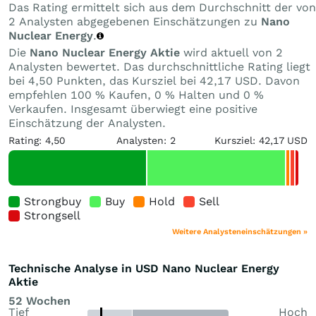
Das Rating ermittelt sich aus dem Durchschnitt der von
2 Analysten abgegebenen Einschätzungen zu
Nano
Nuclear Energy
.
Die
Nano Nuclear Energy Aktie
wird aktuell von 2
Analysten bewertet. Das durchschnittliche Rating liegt
bei 4,50 Punkten, das Kursziel bei 42,17 USD. Davon
empfehlen 100 % Kaufen, 0 % Halten und 0 %
Verkaufen. Insgesamt überwiegt eine positive
Einschätzung der Analysten.
Rating: 4,50
Analysten: 2
Kursziel: 42,17 USD
Strongbuy
Buy
Hold
Sell
Strongsell
Weitere Analysteneinschätzungen »
Technische Analyse in USD Nano Nuclear Energy
Aktie
52 Wochen
Tief
Hoch