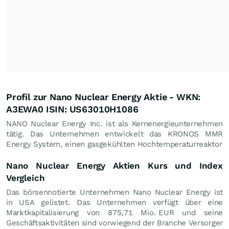
Profil zur Nano Nuclear Energy Aktie - WKN:
A3EWA0 ISIN: US63010H1086
NANO Nuclear Energy Inc. ist als Kernenergieunternehmen
tätig. Das Unternehmen entwickelt das KRONOS MMR
Energy System, einen gasgekühlten Hochtemperaturreaktor
Nano Nuclear Energy Aktien Kurs und Index
Vergleich
Das börsennotierte Unternehmen Nano Nuclear Energy ist
in USA gelistet. Das Unternehmen verfügt über eine
Marktkapitalisierung von 875,71 Mio.
EUR
und seine
Geschäftsaktivitäten sind vorwiegend der Branche Versorger