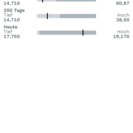
14,710
60,87
200 Tage
Tief
Hoch
14,710
38,50
Heute
Tief
Hoch
17,750
19,170