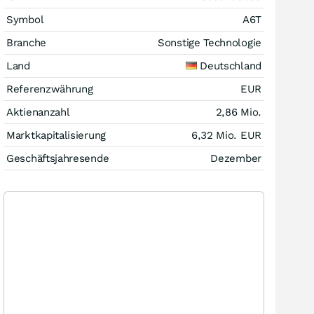
Symbol
A6T
Branche
Sonstige Technologie
Land
Deutschland
Referenzwährung
EUR
Aktienanzahl
2,86 Mio.
Marktkapitalisierung
6,32 Mio.
EUR
Geschäftsjahresende
Dezember