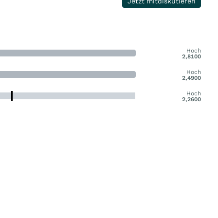
Jetzt mitdiskutieren
Hoch
2,8100
Hoch
2,4900
Hoch
2,2600