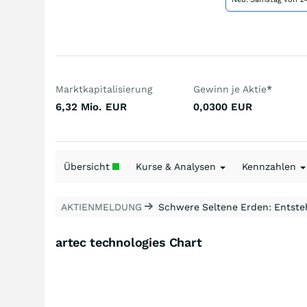
Marktkapitalisierung
Gewinn je Aktie
*
6,32 Mio.
EUR
0,0300
EUR
Übersicht
Kurse & Analysen
Kennzahlen
AKTIENMELDUNG
Schwere Seltene Erden: Entsteh
artec technologies Chart