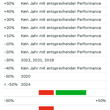
+50%
Kein Jahr mit entsprechender Performance
+40%
Kein Jahr mit entsprechender Performance
+30%
Kein Jahr mit entsprechender Performance
+20%
Kein Jahr mit entsprechender Performance
+10%
Kein Jahr mit entsprechender Performance
-10%
Kein Jahr mit entsprechender Performance
-20%
Kein Jahr mit entsprechender Performance
-30%
2023, 2021, 2019
-40%
Kein Jahr mit entsprechender Performance
-50%
2020
< -50%
2024
-50%
+50%