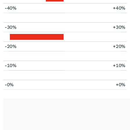
-40%
+40%
-30%
+30%
-20%
+20%
-10%
+10%
-0%
+0%