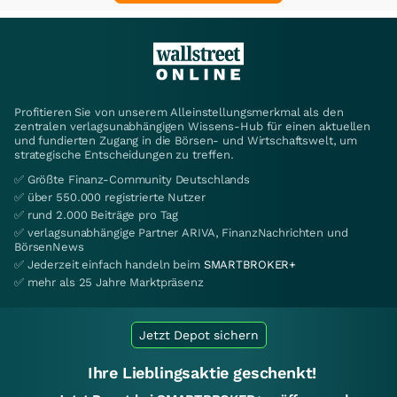
Profitieren Sie von unserem Alleinstellungsmerkmal als den
zentralen verlagsunabhängigen Wissens-Hub für einen aktuellen
und fundierten Zugang in die Börsen- und Wirtschaftswelt, um
strategische Entscheidungen zu treffen.
✅ Größte Finanz-Community Deutschlands
✅ über 550.000 registrierte Nutzer
✅ rund 2.000 Beiträge pro Tag
✅ verlagsunabhängige Partner ARIVA, FinanzNachrichten und
BörsenNews
✅ Jederzeit einfach handeln beim
SMARTBROKER+
✅ mehr als 25 Jahre Marktpräsenz
Jetzt Depot sichern
Ihre Lieblingsaktie geschenkt!