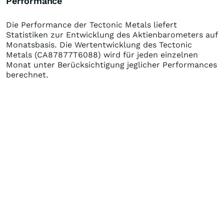
Performance
Die Performance der
Tectonic Metals
liefert
Statistiken zur Entwicklung des Aktienbarometers auf
Monatsbasis. Die Wertentwicklung des
Tectonic
Metals
(CA87877T6088)
wird für jeden einzelnen
Monat unter Berücksichtigung jeglicher Performances
berechnet.