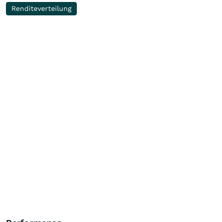
Renditeverteilung