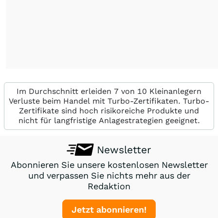
Im Durchschnitt erleiden 7 von 10 Kleinanlegern
Verluste beim Handel mit Turbo-Zertifikaten. Turbo-
Zertifikate sind hoch risikoreiche Produkte und
nicht für langfristige Anlagestrategien geeignet.
Newsletter
Abonnieren Sie unsere kostenlosen Newsletter
und verpassen Sie nichts mehr aus der
Redaktion
Jetzt abonnieren!