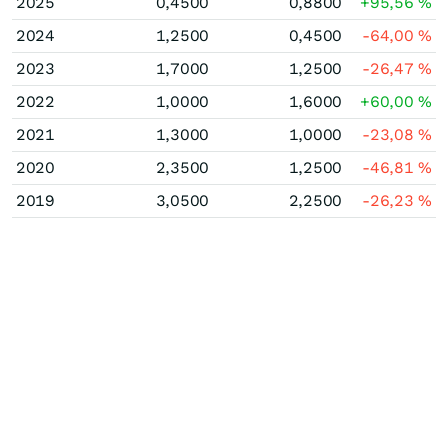
2025
0,4500
0,8800
+95,56
%
2024
1,2500
0,4500
-64,00
%
2023
1,7000
1,2500
-26,47
%
2022
1,0000
1,6000
+60,00
%
2021
1,3000
1,0000
-23,08
%
2020
2,3500
1,2500
-46,81
%
2019
3,0500
2,2500
-26,23
%