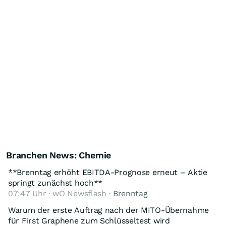
Branchen News: Chemie
**Brenntag erhöht EBITDA-Prognose erneut – Aktie
springt zunächst hoch**
07:47 Uhr · wO Newsflash ·
Brenntag
Warum der erste Auftrag nach der MITO-Übernahme
für First Graphene zum Schlüsseltest wird