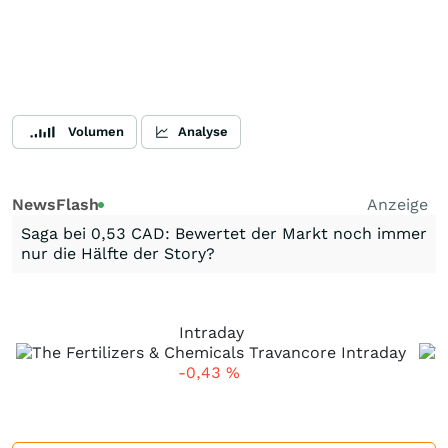
Volumen
Analyse
NewsFlash
Anzeige
Saga bei 0,53 CAD: Bewertet der Markt noch immer
nur die Hälfte der Story?
Intraday
-0,43
%