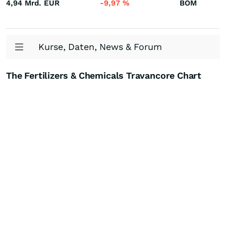
4,94 Mrd.
EUR
-9,97
%
BOM
Kurse, Daten, News & Forum
The Fertilizers & Chemicals Travancore Chart