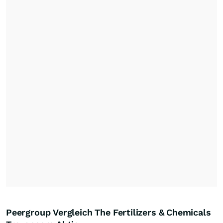
Peergroup Vergleich The Fertilizers & Chemicals