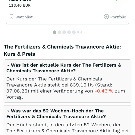
113,40 EUR
Watchlist
Portfolio
The Fertilizers & Chemicals Travancore Aktie:
Kurs & Preis
Was ist der aktuelle Kurs der The Fertilizers &
Chemicals Travancore Aktie?
Der Kurs der The Fertilizers & Chemicals
Travancore Aktie steht bei 839,10
₨
(Stand:
07.08.26
) mit einer Veränderung von
-0,43
%
zum
Vortag.
Was war das 52 Wochen-Hoch der The
Fertilizers & Chemicals Travancore Aktie?
Der Höchststand, in den letzten 52 Wochen, der
The Fertilizers & Chemicals Travancore Aktie lag bei