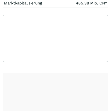
Marktkapitalisierung
485,38 Mio.
CNY