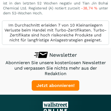
ist in den letzten 52 Wochen negativ und Tian Jin Bohai
Chemical Ltd. Registered (A) notiert zurzeit
-38,74
%
unter
dem 52-Wochen Hoch.
Im Durchschnitt erleiden 7 von 10 Kleinanlegern
Verluste beim Handel mit Turbo-Zertifikaten. Turbo-
Zertifikate sind hoch risikoreiche Produkte und
nicht für langfristige Anlagestrategien geeignet.
Newsletter
Abonnieren Sie unsere kostenlosen Newsletter
und verpassen Sie nichts mehr aus der
Redaktion
Jetzt abonnieren!