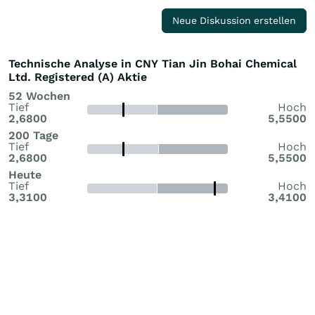
Neue Diskussion erstellen
Technische Analyse in CNY Tian Jin Bohai Chemical
Ltd. Registered (A) Aktie
52 Wochen
Tief
Hoch
2,6800
5,5500
200 Tage
Tief
Hoch
2,6800
5,5500
Heute
Tief
Hoch
3,3100
3,4100