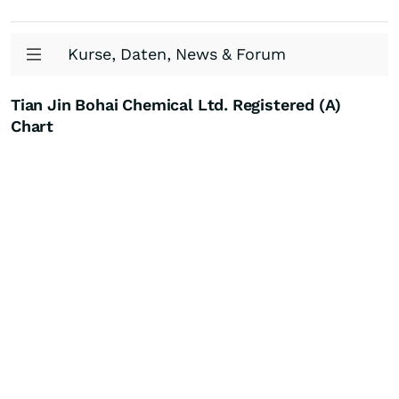
Kurse, Daten, News & Forum
Tian Jin Bohai Chemical Ltd. Registered (A)
Chart