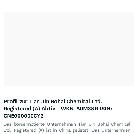
Profil zur Tian Jin Bohai Chemical Ltd.
Registered (A) Aktie - WKN: A0M3SR ISIN:
CNE000000CY2
Das börsennotierte Unternehmen Tian Jin Bohai Chemical
Ltd. Registered (A) ist in China gelistet. Das Unternehmen