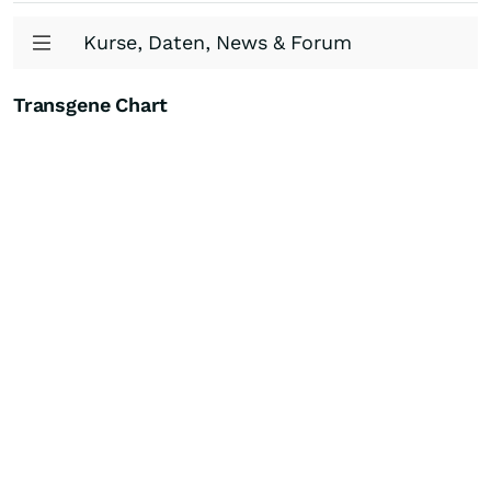
Kurse, Daten, News & Forum
Transgene Chart