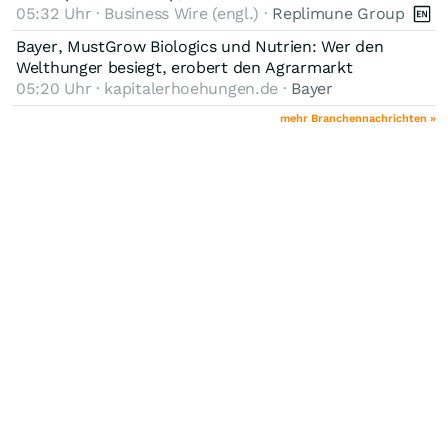
05:32 Uhr · Business Wire (engl.) ·
Replimune Group
Bayer, MustGrow Biologics und Nutrien: Wer den
Welthunger besiegt, erobert den Agrarmarkt
05:20 Uhr · kapitalerhoehungen.de ·
Bayer
mehr Branchennachrichten »