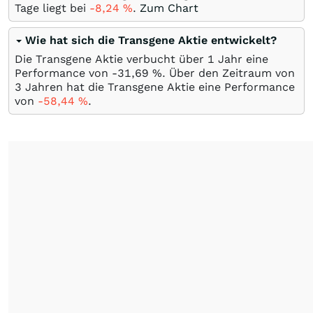
Tage liegt bei
-8,24
%
.
Zum Chart
Wie hat sich die Transgene Aktie entwickelt?
Die Transgene Aktie verbucht über 1 Jahr eine
Performance von -31,69
%
. Über den Zeitraum von
3 Jahren hat die Transgene Aktie eine Performance
von
-58,44
%
.