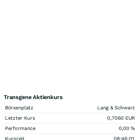
Transgene Aktienkurs
Börsenplatz
Lang & Schwarz
Letzter Kurs
0,7060
EUR
Performance
0,00
%
Kurszeit
08:46:01