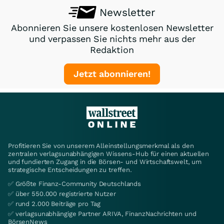
Newsletter
Abonnieren Sie unsere kostenlosen Newsletter
und verpassen Sie nichts mehr aus der
Redaktion
Jetzt abonnieren!
Profitieren Sie von unserem Alleinstellungsmerkmal als den
zentralen verlagsunabhängigen Wissens-Hub für einen aktuellen
und fundierten Zugang in die Börsen- und Wirtschaftswelt, um
strategische Entscheidungen zu treffen.
✅ Größte Finanz-Community Deutschlands
✅ über 550.000 registrierte Nutzer
✅ rund 2.000 Beiträge pro Tag
✅ verlagsunabhängige Partner ARIVA, FinanzNachrichten und
BörsenNews