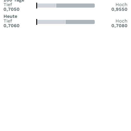
Tief
Hoch
0,7050
0,9550
Heute
Tief
Hoch
0,7060
0,7080