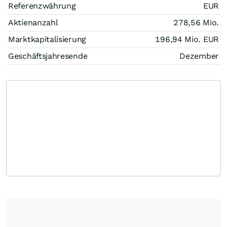
Referenzwährung
EUR
Aktienanzahl
278,56 Mio.
Marktkapitalisierung
196,94 Mio.
EUR
Geschäftsjahresende
Dezember