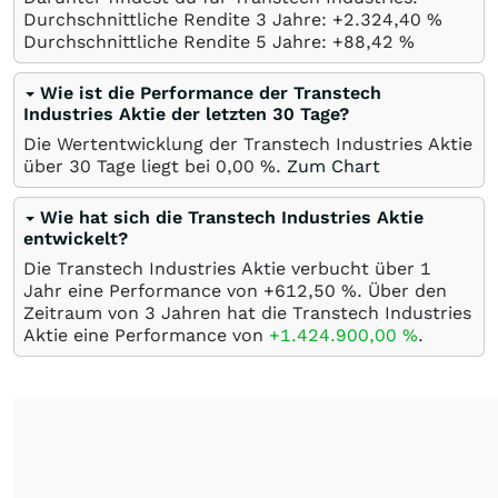
Durchschnittliche Rendite 3 Jahre: +2.324,40
%
Durchschnittliche Rendite 5 Jahre: +88,42
%
Wie ist die Performance der Transtech
Industries Aktie der letzten 30 Tage?
Die Wertentwicklung der Transtech Industries Aktie
über 30 Tage liegt bei
0,00
%
.
Zum Chart
Wie hat sich die Transtech Industries Aktie
entwickelt?
Die Transtech Industries Aktie verbucht über 1
Jahr eine Performance von +612,50
%
. Über den
Zeitraum von 3 Jahren hat die Transtech Industries
Aktie eine Performance von
+1.424.900,00
%
.