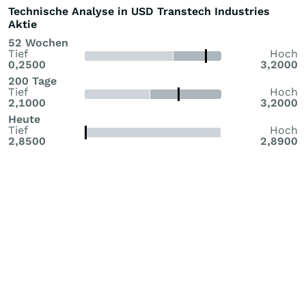
Technische Analyse in USD Transtech Industries
Aktie
52 Wochen
Tief
Hoch
0,2500
3,2000
200 Tage
Tief
Hoch
2,1000
3,2000
Heute
Tief
Hoch
2,8500
2,8900