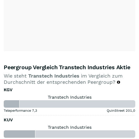
Peergroup Vergleich Transtech Industries Aktie
Wie steht
Transtech Industries
im Vergleich zum
Durchschnitt der entsprechenden Peergroup?
KGV
Transtech Industries
Teleperformance
7,3
QuinStreet
201,0
KUV
Transtech Industries