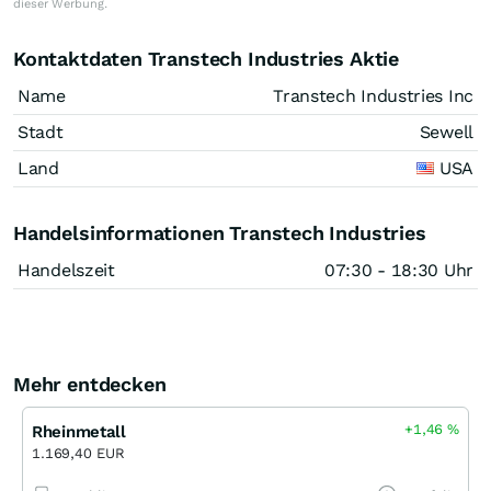
dieser Werbung.
Kontaktdaten Transtech Industries Aktie
Name
Transtech Industries Inc
Stadt
Sewell
Land
USA
Handelsinformationen Transtech Industries
Handelszeit
07:30 - 18:30 Uhr
Mehr entdecken
+1,46
%
Rheinmetall
1.169,40 EUR