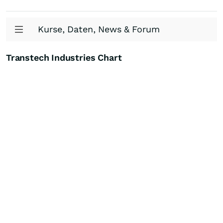
Kurse, Daten, News & Forum
Transtech Industries Chart