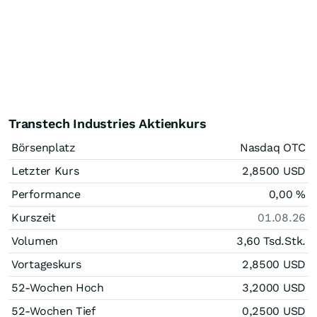
Transtech Industries Aktienkurs
Börsenplatz
Nasdaq OTC
Letzter Kurs
2,8500
USD
Performance
0,00
%
Kurszeit
01.08.26
Volumen
3,60 Tsd.
Stk.
Vortageskurs
2,8500
USD
52-Wochen Hoch
3,2000
USD
52-Wochen Tief
0,2500
USD