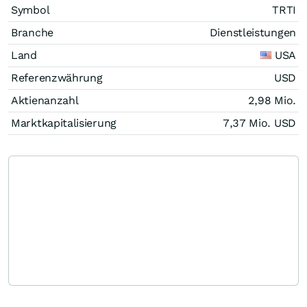
Symbol
TRTI
Branche
Dienstleistungen
Land
USA
Referenzwährung
USD
Aktienanzahl
2,98 Mio.
Marktkapitalisierung
7,37 Mio.
USD