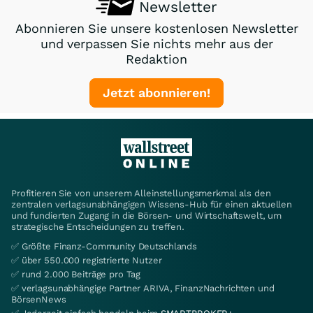
Newsletter
Abonnieren Sie unsere kostenlosen Newsletter
und verpassen Sie nichts mehr aus der
Redaktion
Jetzt abonnieren!
Profitieren Sie von unserem Alleinstellungsmerkmal als den
zentralen verlagsunabhängigen Wissens-Hub für einen aktuellen
und fundierten Zugang in die Börsen- und Wirtschaftswelt, um
strategische Entscheidungen zu treffen.
✅ Größte Finanz-Community Deutschlands
✅ über 550.000 registrierte Nutzer
✅ rund 2.000 Beiträge pro Tag
✅ verlagsunabhängige Partner ARIVA, FinanzNachrichten und
BörsenNews