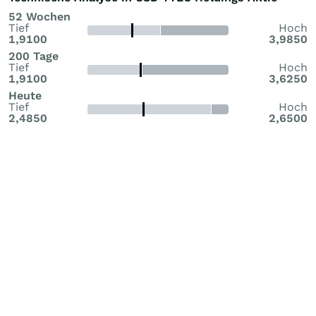
52 Wochen
Tief
Hoch
1,9100
3,9850
200 Tage
Tief
Hoch
1,9100
3,6250
Heute
Tief
Hoch
2,4850
2,6500