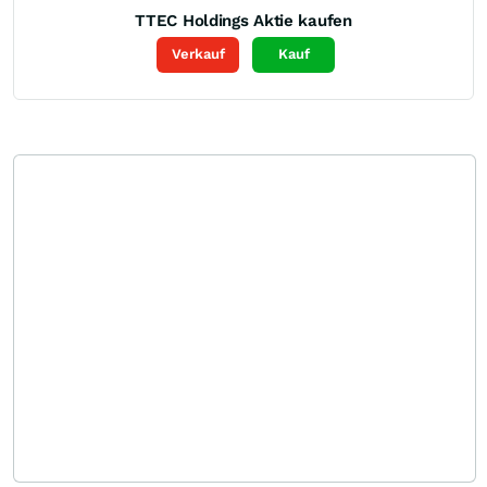
TTEC Holdings
Aktie kaufen
Verkauf
Kauf