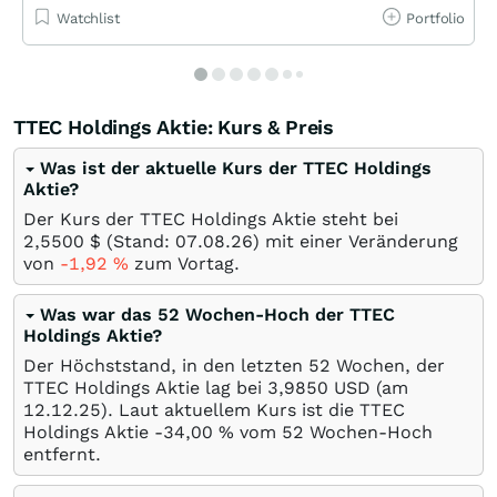
Watchlist
Portfolio
TTEC Holdings Aktie: Kurs & Preis
Was ist der aktuelle Kurs der TTEC Holdings
Aktie?
Der Kurs der TTEC Holdings Aktie steht bei
2,5500
$
(Stand:
07.08.26
) mit einer Veränderung
von
-1,92
%
zum Vortag.
Was war das 52 Wochen-Hoch der TTEC
Holdings Aktie?
Der Höchststand, in den letzten 52 Wochen, der
TTEC Holdings Aktie lag bei 3,9850
USD
(am
12.12.25
). Laut aktuellem Kurs ist die TTEC
Holdings Aktie -34,00
%
vom 52 Wochen-Hoch
entfernt.