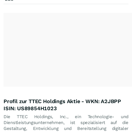
Profil zur TTEC Holdings Aktie - WKN: A2JBPP
ISIN: US89854H1023
Die TTEC Holdings, Inc., ein Technologie- und
Dienstleistungsunternehmen, ist spezialisiert auf die
Gestaltung, Entwicklung und Bereitstellung digitaler