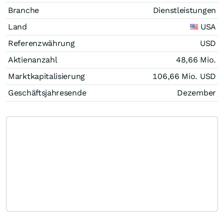
Branche
Dienstleistungen
Land
USA
Referenzwährung
USD
Aktienanzahl
48,66 Mio.
Marktkapitalisierung
106,66 Mio.
USD
Geschäftsjahresende
Dezember