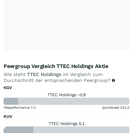
Peergroup Vergleich TTEC Holdings Aktie
Wie steht
TTEC Holdings
im Vergleich zum
Durchschnitt der entsprechenden Peergroup?
KGV
TTEC Holdings -0,9
Teleperformance
7,3
QuinStreet
201,0
KUV
TTEC Holdings 0,1