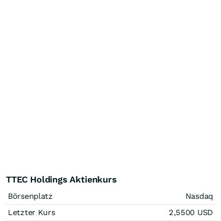
TTEC Holdings Aktienkurs
Börsenplatz
Nasdaq
Letzter Kurs
2,5500
USD