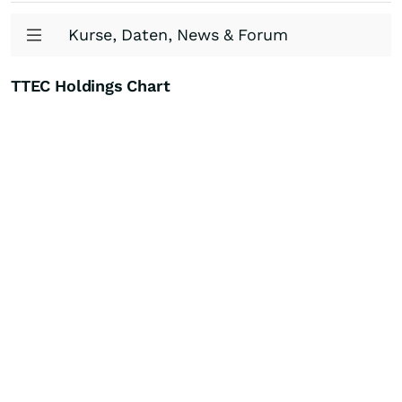
Kurse, Daten, News & Forum
TTEC Holdings Chart