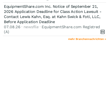
EquipmentShare.com Inc. Notice of September 21,
2026 Application Deadline for Class Action Lawsuit -
Contact Lewis Kahn, Esq. at Kahn Swick & Foti, LLC,
Before Application Deadline
07.08.26
· newsfile ·
EquipmentShare.com Registred
(A)
mehr Branchennachrichten »