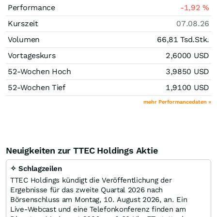
Performance
-1,92
%
Kurszeit
07.08.26
Volumen
66,81 Tsd.
Stk.
Vortageskurs
2,6000
USD
52-Wochen Hoch
3,9850
USD
52-Wochen Tief
1,9100
USD
mehr Performancedaten »
Neuigkeiten zur TTEC Holdings Aktie
✧ Schlagzeilen
TTEC Holdings kündigt die Veröffentlichung der
Ergebnisse für das zweite Quartal 2026 nach
Börsenschluss am Montag, 10. August 2026, an. Ein
Live-Webcast und eine Telefonkonferenz finden am