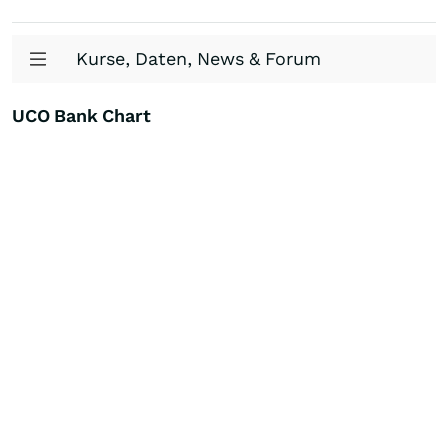
Kurse, Daten, News & Forum
UCO Bank Chart