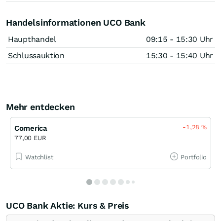
Handelsinformationen UCO Bank
Haupthandel
09:15 - 15:30 Uhr
Schlussauktion
15:30 - 15:40 Uhr
Mehr entdecken
-1,28
%
Comerica
77,00 EUR
Watchlist
Portfolio
UCO Bank Aktie: Kurs & Preis