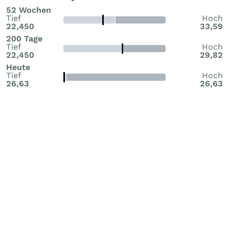
52 Wochen
Tief
Hoch
22,450
33,59
200 Tage
Tief
Hoch
22,450
29,82
Heute
Tief
Hoch
26,63
26,63