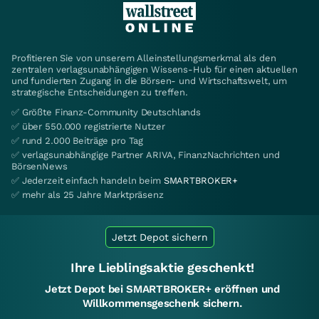
Profitieren Sie von unserem Alleinstellungsmerkmal als den
zentralen verlagsunabhängigen Wissens-Hub für einen aktuellen
und fundierten Zugang in die Börsen- und Wirtschaftswelt, um
strategische Entscheidungen zu treffen.
✅ Größte Finanz-Community Deutschlands
✅ über 550.000 registrierte Nutzer
✅ rund 2.000 Beiträge pro Tag
✅ verlagsunabhängige Partner ARIVA, FinanzNachrichten und
BörsenNews
✅ Jederzeit einfach handeln beim
SMARTBROKER+
✅ mehr als 25 Jahre Marktpräsenz
Jetzt Depot sichern
Ihre Lieblingsaktie geschenkt!
Jetzt Depot bei SMARTBROKER+ eröffnen und
Willkommensgeschenk sichern.