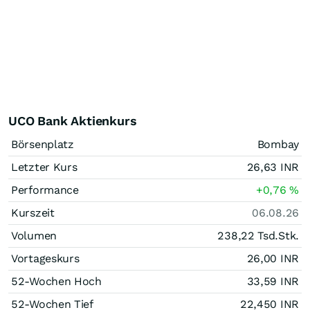
UCO Bank Aktienkurs
Börsenplatz
Bombay
Letzter Kurs
26,63
INR
Performance
+0,76
%
Kurszeit
06.08.26
Volumen
238,22 Tsd.
Stk.
Vortageskurs
26,00
INR
52-Wochen Hoch
33,59
INR
52-Wochen Tief
22,450
INR