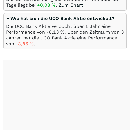
Tage liegt bei
+0,08
%
.
Zum Chart
Wie hat sich die UCO Bank Aktie entwickelt?
Die UCO Bank Aktie verbucht über 1 Jahr eine
Performance von -6,13
%
. Über den Zeitraum von 3
Jahren hat die UCO Bank Aktie eine Performance
von
-3,86
%
.