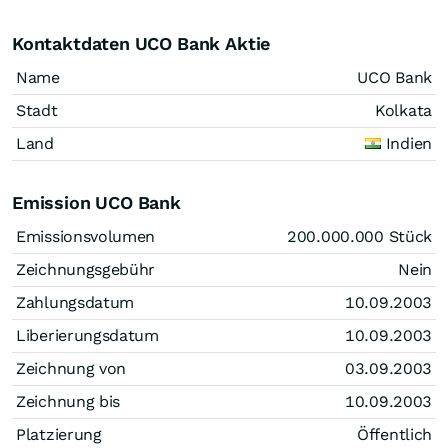
Kontaktdaten UCO Bank Aktie
Name
UCO Bank
Stadt
Kolkata
Land
Indien
Emission UCO Bank
Emissionsvolumen
200.000.000
Stück
Zeichnungsgebühr
Nein
Zahlungsdatum
10.09.2003
Liberierungsdatum
10.09.2003
Zeichnung von
03.09.2003
Zeichnung bis
10.09.2003
Platzierung
Öffentlich