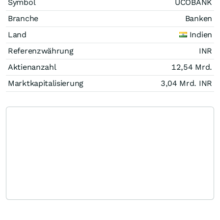
Symbol
UCOBANK
Branche
Banken
Land
Indien
Referenzwährung
INR
Aktienanzahl
12,54 Mrd.
Marktkapitalisierung
3,04 Mrd.
INR