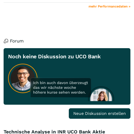
mehr Performancedaten »
Forum
Noch keine Diskussion zu UCO Bank
Neue Diskussion erstellen
Technische Analyse in INR UCO Bank Aktie