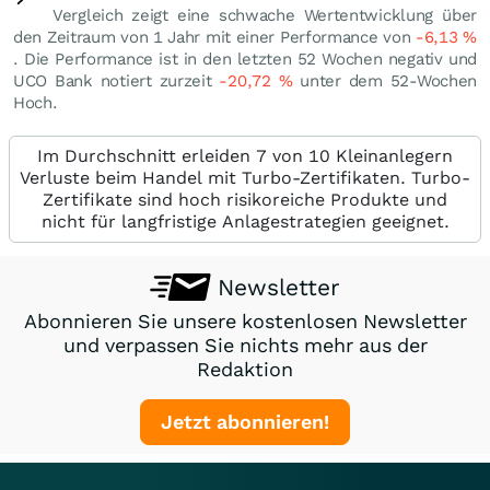
Vergleich zeigt eine schwache Wertentwicklung über
den Zeitraum von 1 Jahr mit einer Performance von
-6,13
%
. Die Performance ist in den letzten 52 Wochen negativ und
UCO Bank notiert zurzeit
-20,72
%
unter dem 52-Wochen
Hoch.
Im Durchschnitt erleiden 7 von 10 Kleinanlegern
Verluste beim Handel mit Turbo-Zertifikaten. Turbo-
Zertifikate sind hoch risikoreiche Produkte und
nicht für langfristige Anlagestrategien geeignet.
Newsletter
Abonnieren Sie unsere kostenlosen Newsletter
und verpassen Sie nichts mehr aus der
Redaktion
Jetzt abonnieren!