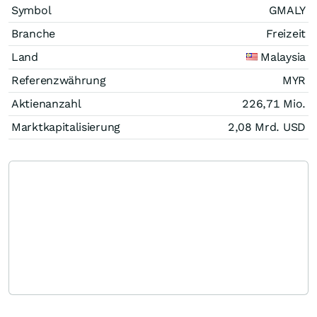
Symbol
GMALY
Branche
Freizeit
Land
Malaysia
Referenzwährung
MYR
Aktienanzahl
226,71 Mio.
Marktkapitalisierung
2,08 Mrd.
USD