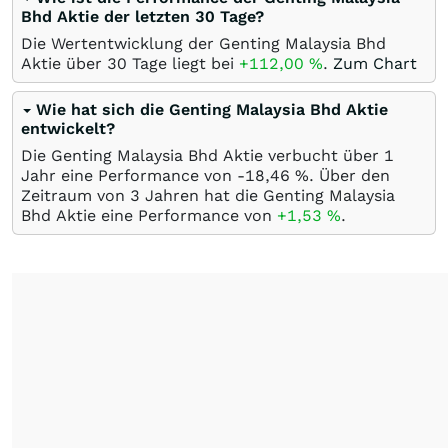
Bhd Aktie der letzten 30 Tage?
Die Wertentwicklung der Genting Malaysia Bhd
Aktie über 30 Tage liegt bei
+112,00
%
.
Zum Chart
Wie hat sich die Genting Malaysia Bhd Aktie
entwickelt?
Die Genting Malaysia Bhd Aktie verbucht über 1
Jahr eine Performance von -18,46
%
. Über den
Zeitraum von 3 Jahren hat die Genting Malaysia
Bhd Aktie eine Performance von
+1,53
%
.