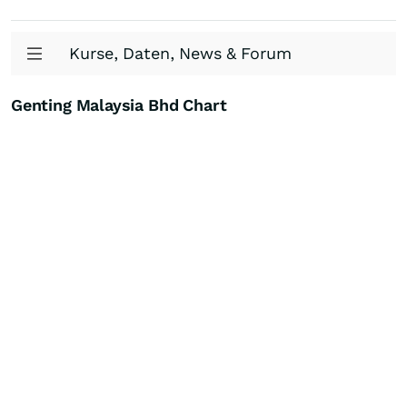
Kurse, Daten, News & Forum
Genting Malaysia Bhd Chart