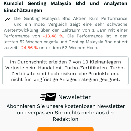
Kursziel Genting Malaysia Bhd und Analysten
Einschätzungen
Die Genting Malaysia Bhd Aktien Kurs Performance
und ein Index Vergleich zeigt eine sehr schwache
Wertentwicklung über den Zeitraum von 1 Jahr mit einer
Performance von
-18,46
%
. Die Performance ist in den
letzten 52 Wochen negativ und Genting Malaysia Bhd notiert
zurzeit
-24,56
%
unter dem 52-Wochen Hoch.
Im Durchschnitt erleiden 7 von 10 Kleinanlegern
Verluste beim Handel mit Turbo-Zertifikaten. Turbo-
Zertifikate sind hoch risikoreiche Produkte und
nicht für langfristige Anlagestrategien geeignet.
Newsletter
Abonnieren Sie unsere kostenlosen Newsletter
und verpassen Sie nichts mehr aus der
Redaktion