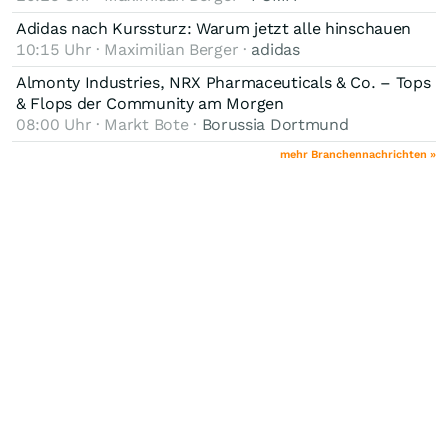
Adidas nach Kurssturz: Warum jetzt alle hinschauen
10:15 Uhr · Maximilian Berger ·
adidas
Almonty Industries, NRX Pharmaceuticals & Co. – Tops
& Flops der Community am Morgen
08:00 Uhr · Markt Bote ·
Borussia Dortmund
mehr Branchennachrichten »