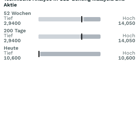
Aktie
52 Wochen
Tief
Hoch
2,9400
14,050
200 Tage
Tief
Hoch
2,9400
14,050
Heute
Tief
Hoch
10,600
10,600