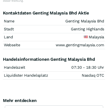
dieser Werbung.
Kontaktdaten Genting Malaysia Bhd Aktie
Name
Genting Malaysia Bhd
Stadt
Genting Highlands
Land
Malaysia
Webseite
www.gentingmalaysia.com
Handelsinformationen Genting Malaysia Bhd
Handelszeit
07:30 - 18:30 Uhr
Liquidister Handelsplatz
Nasdaq OTC
Mehr entdecken