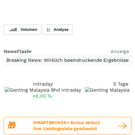
Volumen
Analyse
NewsFlash
Anzeige
Breaking News: Wirklich beeindruckende Ergebnisse
Intraday
5 Tage
+6,00
%
SMARTBROKER+ Bonus Aktion!
🎁
Ihre Lieblingsaktie geschenkt!