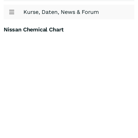
Kurse, Daten, News & Forum
Nissan Chemical Chart