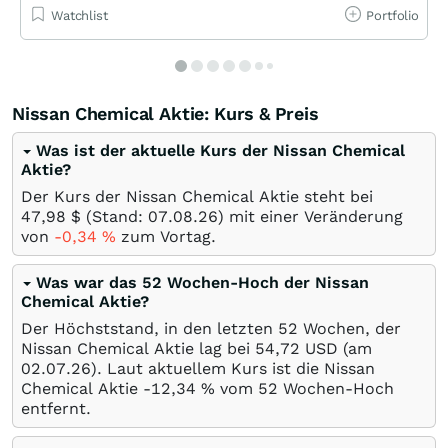
Watchlist
Portfolio
Nissan Chemical Aktie: Kurs & Preis
Was ist der aktuelle Kurs der Nissan Chemical
Aktie?
Der Kurs der Nissan Chemical Aktie steht bei
47,98
$
(Stand:
07.08.26
) mit einer Veränderung
von
-0,34
%
zum Vortag.
Was war das 52 Wochen-Hoch der Nissan
Chemical Aktie?
Der Höchststand, in den letzten 52 Wochen, der
Nissan Chemical Aktie lag bei 54,72
USD
(am
02.07.26
). Laut aktuellem Kurs ist die Nissan
Chemical Aktie -12,34
%
vom 52 Wochen-Hoch
entfernt.