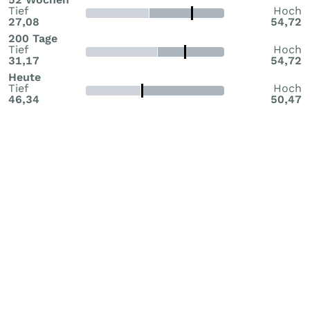
Tief
Hoch
27,08
54,72
200 Tage
Tief
Hoch
31,17
54,72
Heute
Tief
Hoch
46,34
50,47