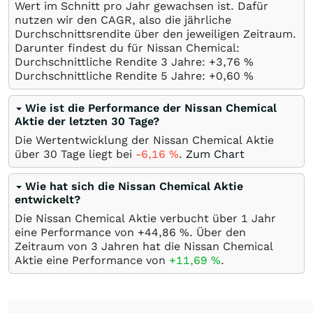
Wert im Schnitt pro Jahr gewachsen ist. Dafür
nutzen wir den CAGR, also die jährliche
Durchschnittsrendite über den jeweiligen Zeitraum.
Darunter findest du für Nissan Chemical:
Durchschnittliche Rendite 3 Jahre: +3,76
%
Durchschnittliche Rendite 5 Jahre: +0,60
%
Wie ist die Performance der Nissan Chemical
Aktie der letzten 30 Tage?
Die Wertentwicklung der Nissan Chemical Aktie
über 30 Tage liegt bei
-6,16
%
.
Zum Chart
Wie hat sich die Nissan Chemical Aktie
entwickelt?
Die Nissan Chemical Aktie verbucht über 1 Jahr
eine Performance von +44,86
%
. Über den
Zeitraum von 3 Jahren hat die Nissan Chemical
Aktie eine Performance von
+11,69
%
.