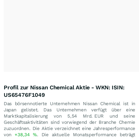
Profil zur Nissan Chemical Aktie - WKN: ISIN:
US65476F1049
Das börsennotierte Unternehmen Nissan Chemical ist in
Japan gelistet. Das Unternehmen verfügt über eine
Marktkapitalisierung von 5,54 Mrd.
EUR
und seine
Geschäftsaktivitäten sind vorwiegend der Branche Chemie
zuzuordnen. Die Aktie verzeichnet eine Jahresperformance
von
+38,34
%
. Die aktuelle Monatsperformance beträgt