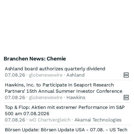
Branchen News: Chemie
Ashland board authorizes quarterly dividend
07.08.26
· globenewswire ·
Ashland
Hawkins, Inc. to Participate in Seaport Research
Partners’ 15th Annual Summer Investor Conference
07.08.26
· globenewswire ·
Hawkins
Top & Flop: Aktien mit extremer Performance im S&P
500 am 07.08.2026
07.08.26
· wO Chartvergleich ·
Akamai Technologies
Börsen Update: Börsen Update USA - 07.08. - US Tech