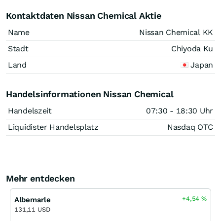
Kontaktdaten Nissan Chemical Aktie
Name
Nissan Chemical KK
Stadt
Chiyoda Ku
Land
Japan
Handelsinformationen Nissan Chemical
Handelszeit
07:30 - 18:30 Uhr
Liquidister Handelsplatz
Nasdaq OTC
Mehr entdecken
+4,54
%
Albemarle
131,11 USD