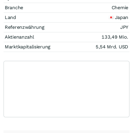
Branche
Chemie
Land
Japan
Referenzwährung
JPY
Aktienanzahl
133,49 Mio.
Marktkapitalisierung
5,54 Mrd.
USD