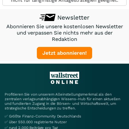
nicht für langfristige Anlagestrategien geeignet.
Newsletter
Abonnieren Sie unsere kostenlosen Newsletter
und verpassen Sie nichts mehr aus der
Redaktion
Jetzt abonnieren!
Profitieren Sie von unserem Alleinstellungsmerkmal als den
zentralen verlagsunabhängigen Wissens-Hub für einen aktuellen
und fundierten Zugang in die Börsen- und Wirtschaftswelt, um
strategische Entscheidungen zu treffen.
✅ Größte Finanz-Community Deutschlands
✅ über 550.000 registrierte Nutzer
✅ rund 2.000 Beiträge pro Tag