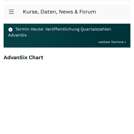
Kurse, Daten, News & Forum
Termin Heute: Veröffentlichung Quartalszahlen
AdvanSix
weitere Termine »
AdvanSix Chart