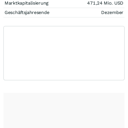
Marktkapitalisierung
471,24 Mio.
USD
Geschäftsjahresende
Dezember