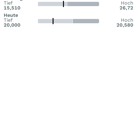
Tief
Hoch
15,510
26,72
Heute
Tief
Hoch
20,000
20,580