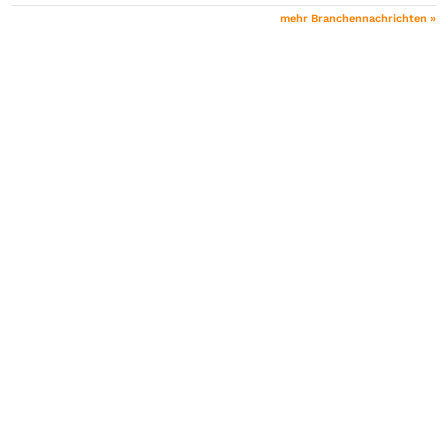
mehr Branchennachrichten »