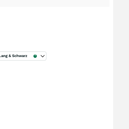
Lang & Schwarz