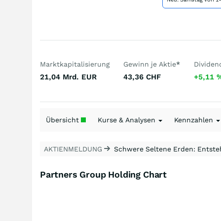
Marktkapitalisierung
Gewinn je Aktie
*
Dividen
21,04 Mrd.
EUR
43,36
CHF
+5,11
Übersicht
Kurse & Analysen
Kennzahlen
AKTIENMELDUNG
Schwere Seltene Erden: Entsteh
Partners Group Holding Chart