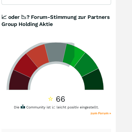
📈 oder 📉? Forum-Stimmung zur Partners
Group Holding Aktie
⭐
66
Die
Community ist 📈 leicht positiv eingestellt.
zum Forum »