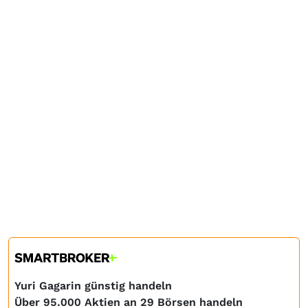
Yuri Gagarin günstig handeln
Über 95.000 Aktien an 29 Börsen handeln