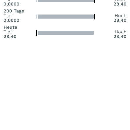
0,0000
28,40
200 Tage
Tief
Hoch
0,0000
28,40
Heute
Tief
Hoch
28,40
28,40