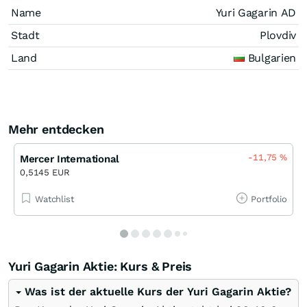
Name
Yuri Gagarin AD
Stadt
Plovdiv
Land
Bulgarien
Mehr entdecken
-11,75
%
Mercer International
0,5145 EUR
Watchlist
Portfolio
Yuri Gagarin Aktie: Kurs & Preis
Was ist der aktuelle Kurs der Yuri Gagarin Aktie?