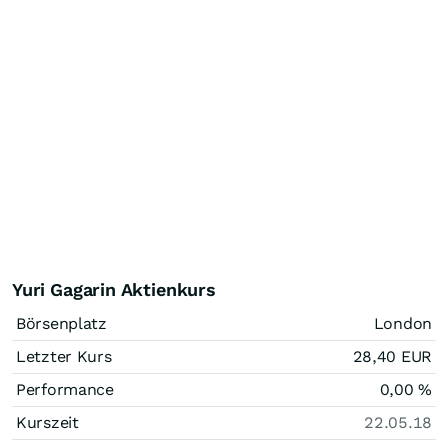
Yuri Gagarin Aktienkurs
Börsenplatz
London
Letzter Kurs
28,40
EUR
Performance
0,00
%
Kurszeit
22.05.18