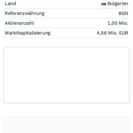
Land
Bulgarien
Referenzwährung
BGN
Aktienanzahl
1,00 Mio.
Marktkapitalisierung
4,56 Mio.
EUR