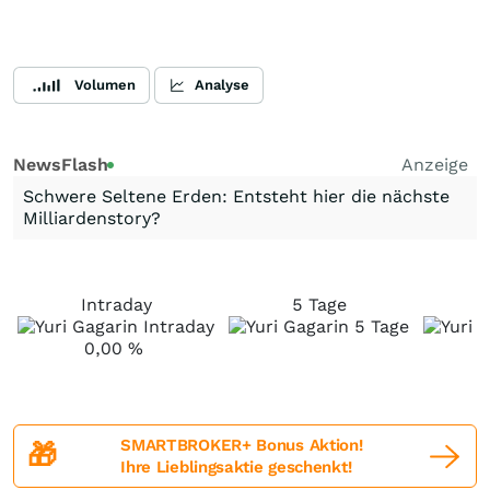
Volumen
Analyse
NewsFlash
Anzeige
Schwere Seltene Erden: Entsteht hier die nächste
Milliardenstory?
Intraday
5 Tage
0,00
%
SMARTBROKER+ Bonus Aktion!
🎁
Ihre Lieblingsaktie geschenkt!