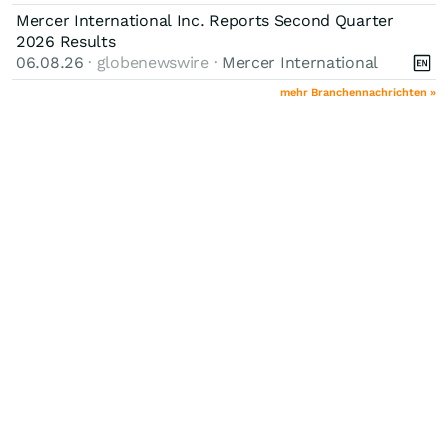
Mercer International Inc. Reports Second Quarter
2026 Results
06.08.26
· globenewswire ·
Mercer International
mehr Branchennachrichten »