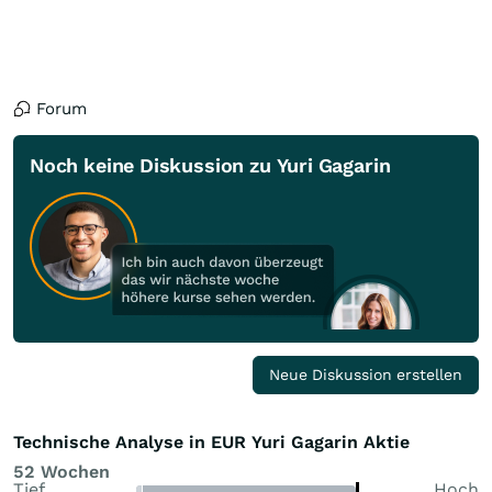
Forum
Noch keine Diskussion zu Yuri Gagarin
Neue Diskussion erstellen
Technische Analyse in EUR Yuri Gagarin Aktie
52 Wochen
Tief
Hoch