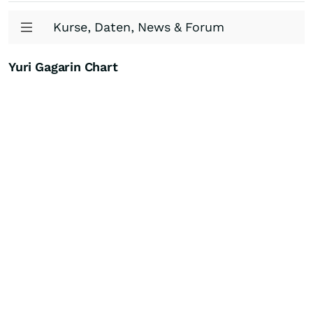
Kurse, Daten, News & Forum
Yuri Gagarin Chart