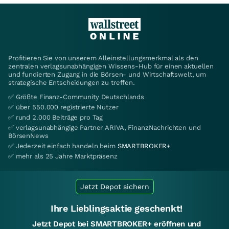
Profitieren Sie von unserem Alleinstellungsmerkmal als den
zentralen verlagsunabhängigen Wissens-Hub für einen aktuellen
und fundierten Zugang in die Börsen- und Wirtschaftswelt, um
strategische Entscheidungen zu treffen.
✅ Größte Finanz-Community Deutschlands
✅ über 550.000 registrierte Nutzer
✅ rund 2.000 Beiträge pro Tag
✅ verlagsunabhängige Partner ARIVA, FinanzNachrichten und
BörsenNews
✅ Jederzeit einfach handeln beim
SMARTBROKER+
✅ mehr als 25 Jahre Marktpräsenz
Jetzt Depot sichern
Ihre Lieblingsaktie geschenkt!
Jetzt Depot bei SMARTBROKER+ eröffnen und