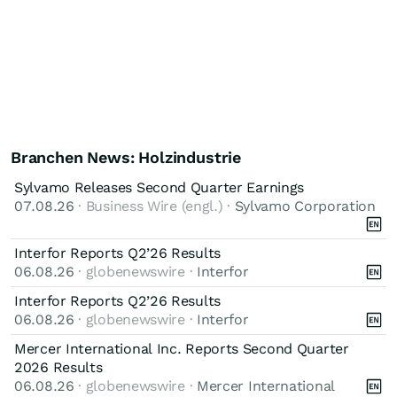
Branchen News: Holzindustrie
Sylvamo Releases Second Quarter Earnings
07.08.26
· Business Wire (engl.) ·
Sylvamo Corporation
Interfor Reports Q2’26 Results
06.08.26
· globenewswire ·
Interfor
Interfor Reports Q2’26 Results
06.08.26
· globenewswire ·
Interfor
Mercer International Inc. Reports Second Quarter
2026 Results
06.08.26
· globenewswire ·
Mercer International