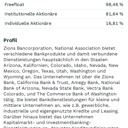
Freefloat
98,46 %
Institutionelle Aktionäre
81,64 %
Individuelle Aktionäre
16,81 %
Profil
Zions Bancorporation, National Association bietet
verschiedene Bankprodukte und damit verbundene
Dienstleistungen hauptsächlich in den Staaten
Arizona, Kalifornien, Colorado, Idaho, Nevada, New
Mexico, Oregon, Texas, Utah, Washington und
Wyoming an. Das Unternehmen ist über die Zions
Bank, California Bank & Trust, Amegy Bank, National
Bank of Arizona, Nevada State Bank, Vectra Bank
Colorado, und The Commerce Bank of Washington
tätig. Sie bietet Bankdienstleistungen für kleine und
mittlere Unternehmen an, wie z.B. gewerbliche,
industrielle und eigengenutzte Kredite und Leasing.
Darüber hinaus bietet das Unternehmen
Kapitalmarkt- und Investmentbanking-