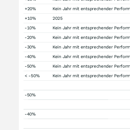
+20%
Kein Jahr mit entsprechender Perfor
+10%
2025
-10%
Kein Jahr mit entsprechender Perfor
-20%
Kein Jahr mit entsprechender Perfor
-30%
Kein Jahr mit entsprechender Perfor
-40%
Kein Jahr mit entsprechender Perfor
-50%
Kein Jahr mit entsprechender Perfor
< -50%
Kein Jahr mit entsprechender Perfor
-50%
-40%