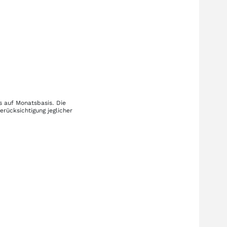
s auf Monatsbasis. Die
rücksichtigung jeglicher