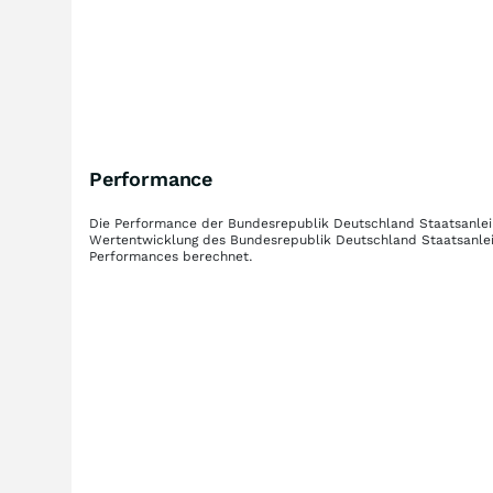
Performance
Die Performance der
Bundesrepublik Deutschland Staatsanlei
Wertentwicklung des
Bundesrepublik Deutschland Staatsanlei
Performances berechnet.