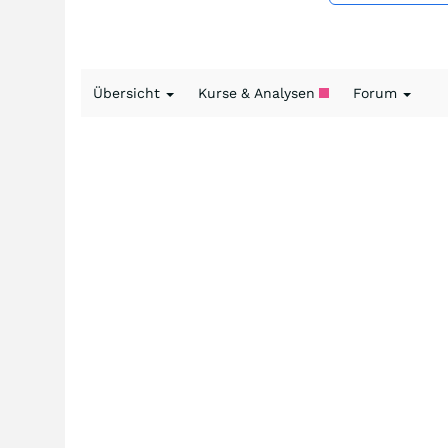
Übersicht
Kurse & Analysen
Forum