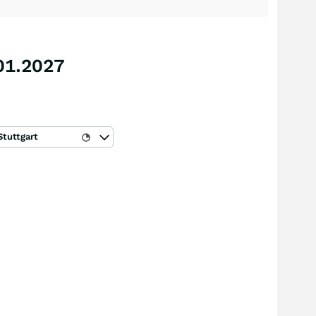
.01.2027
Stuttgart