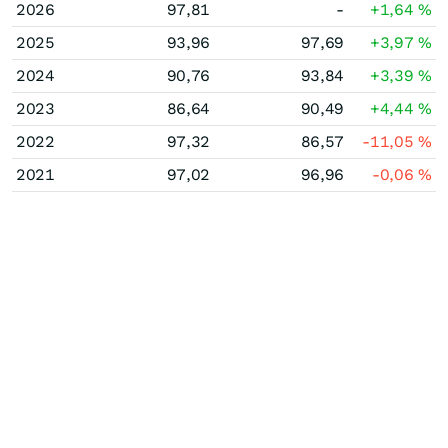
2026
97,81
-
+1,64
%
2025
93,96
97,69
+3,97
%
2024
90,76
93,84
+3,39
%
2023
86,64
90,49
+4,44
%
2022
97,32
86,57
-11,05
%
2021
97,02
96,96
-0,06
%