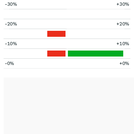
-30%
+30%
-20%
+20%
-10%
+10%
-0%
+0%