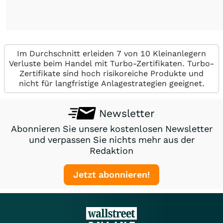
Im Durchschnitt erleiden 7 von 10 Kleinanlegern
Verluste beim Handel mit Turbo-Zertifikaten. Turbo-
Zertifikate sind hoch risikoreiche Produkte und
nicht für langfristige Anlagestrategien geeignet.
Newsletter
Abonnieren Sie unsere kostenlosen Newsletter
und verpassen Sie nichts mehr aus der
Redaktion
Jetzt abonnieren!