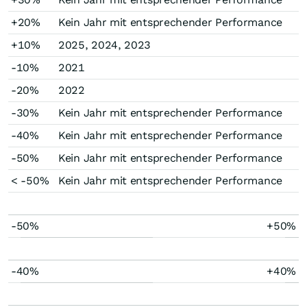
+20%
Kein Jahr mit entsprechender Performance
+10%
2025, 2024, 2023
-10%
2021
-20%
2022
-30%
Kein Jahr mit entsprechender Performance
-40%
Kein Jahr mit entsprechender Performance
-50%
Kein Jahr mit entsprechender Performance
< -50%
Kein Jahr mit entsprechender Performance
-50%
+50%
-40%
+40%