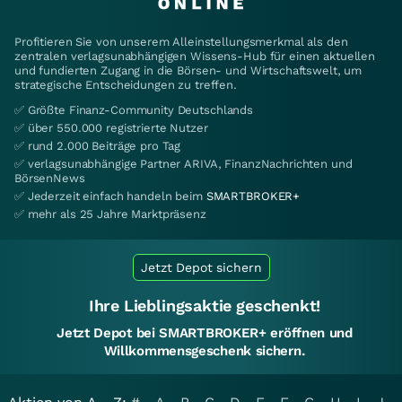
Profitieren Sie von unserem Alleinstellungsmerkmal als den
zentralen verlagsunabhängigen Wissens-Hub für einen aktuellen
und fundierten Zugang in die Börsen- und Wirtschaftswelt, um
strategische Entscheidungen zu treffen.
✅ Größte Finanz-Community Deutschlands
✅ über 550.000 registrierte Nutzer
✅ rund 2.000 Beiträge pro Tag
✅ verlagsunabhängige Partner ARIVA, FinanzNachrichten und
BörsenNews
✅ Jederzeit einfach handeln beim
SMARTBROKER+
✅ mehr als 25 Jahre Marktpräsenz
Jetzt Depot sichern
Ihre Lieblingsaktie geschenkt!
Jetzt Depot bei SMARTBROKER+ eröffnen und
Willkommensgeschenk sichern.