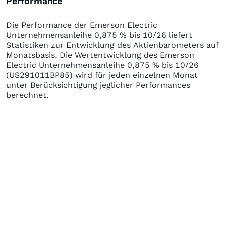
Performance
Die Performance der
Emerson Electric
Unternehmensanleihe 0,875 % bis 10/26
liefert
Statistiken zur Entwicklung des Aktienbarometers auf
Monatsbasis. Die Wertentwicklung des
Emerson
Electric Unternehmensanleihe 0,875 % bis 10/26
(US291011BP85)
wird für jeden einzelnen Monat
unter Berücksichtigung jeglicher Performances
berechnet.