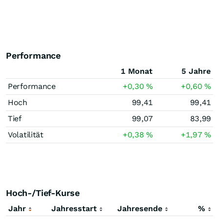
Performance
1 Monat
5 Jahre
Performance
+0,30
%
+0,60
%
Hoch
99,41
99,41
Tief
99,07
83,99
Volatilität
+0,38
%
+1,97
%
Hoch-/Tief-Kurse
Jahr
Jahresstart
Jahresende
%