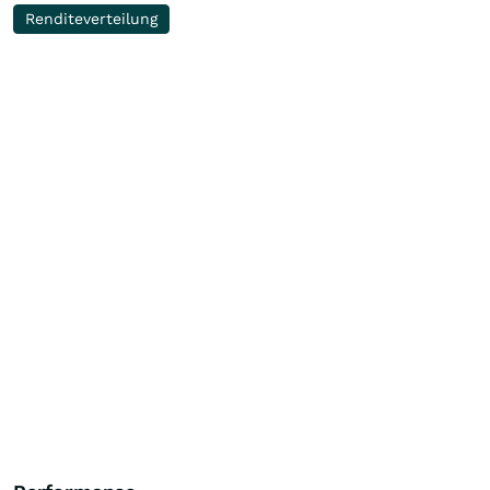
Renditeverteilung