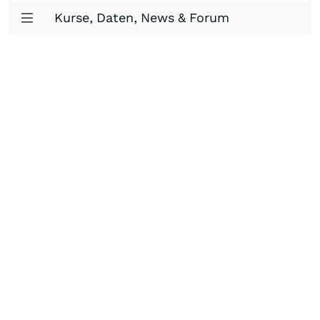
Kurse, Daten, News & Forum