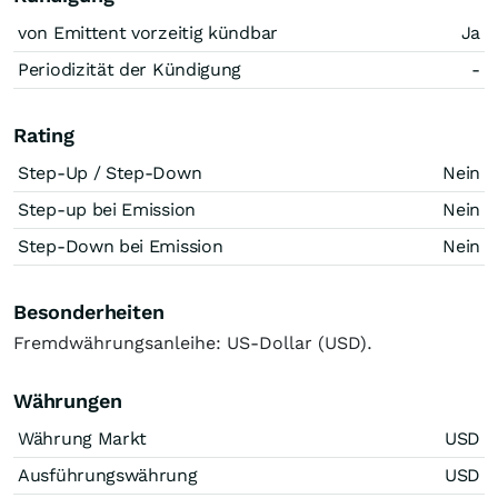
von Emittent vorzeitig kündbar
Ja
Periodizität der Kündigung
-
Rating
Step-Up / Step-Down
Nein
Step-up bei Emission
Nein
Step-Down bei Emission
Nein
Besonderheiten
Fremdwährungsanleihe: US-Dollar (USD).
Währungen
Währung Markt
USD
Ausführungswährung
USD