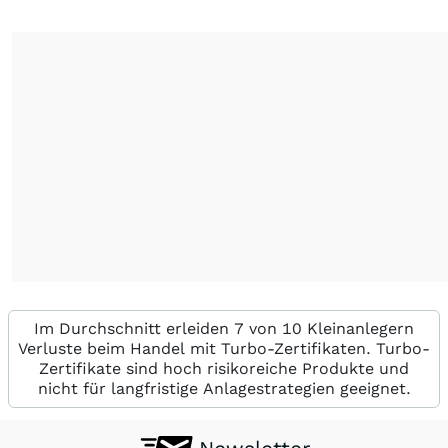
Im Durchschnitt erleiden 7 von 10 Kleinanlegern
Verluste beim Handel mit Turbo-Zertifikaten. Turbo-
Zertifikate sind hoch risikoreiche Produkte und
nicht für langfristige Anlagestrategien geeignet.