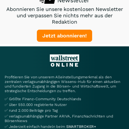
Newsletter
Abonnieren Sie unsere kostenlosen Newsletter
und verpassen Sie nichts mehr aus der
Redaktion
Jetzt abonnieren!
Profitieren Sie von unserem Alleinstellungsmerkmal als den
zentralen verlagsunabhängigen Wissens-Hub für einen aktuellen
und fundierten Zugang in die Börsen- und Wirtschaftswelt, um
strategische Entscheidungen zu treffen.
✅ Größte Finanz-Community Deutschlands
✅ über 550.000 registrierte Nutzer
✅ rund 2.000 Beiträge pro Tag
✅ verlagsunabhängige Partner ARIVA, FinanzNachrichten und
BörsenNews
✅ Jederzeit einfach handeln beim
SMARTBROKER+