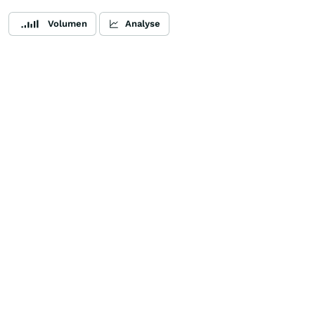
Volumen
Analyse