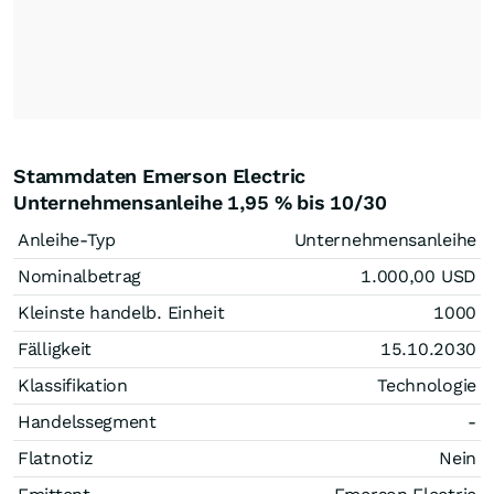
Stammdaten Emerson Electric
Unternehmensanleihe 1,95 % bis 10/30
Anleihe-Typ
Unternehmensanleihe
Nominalbetrag
1.000,00
USD
Kleinste handelb. Einheit
1000
Fälligkeit
15.10.2030
Klassifikation
Technologie
Handelssegment
-
Flatnotiz
Nein