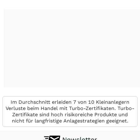
Im Durchschnitt erleiden 7 von 10 Kleinanlegern
Verluste beim Handel mit Turbo-Zertifikaten. Turbo-
Zertifikate sind hoch risikoreiche Produkte und
nicht für langfristige Anlagestrategien geeignet.
Newsletter