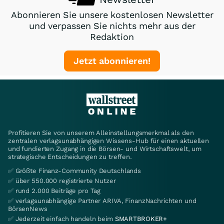
Abonnieren Sie unsere kostenlosen Newsletter
und verpassen Sie nichts mehr aus der
Redaktion
Jetzt abonnieren!
Profitieren Sie von unserem Alleinstellungsmerkmal als den
zentralen verlagsunabhängigen Wissens-Hub für einen aktuellen
und fundierten Zugang in die Börsen- und Wirtschaftswelt, um
strategische Entscheidungen zu treffen.
✅ Größte Finanz-Community Deutschlands
✅ über 550.000 registrierte Nutzer
✅ rund 2.000 Beiträge pro Tag
✅ verlagsunabhängige Partner ARIVA, FinanzNachrichten und
BörsenNews
✅ Jederzeit einfach handeln beim
SMARTBROKER+