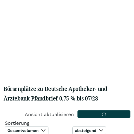
Börsenplätze zu Deutsche Apotheker- und
Ärztebank Pfandbrief 0,75 % bis 07/28
Ansicht aktualisieren
Sortierung
Gesamtvolumen
absteigend