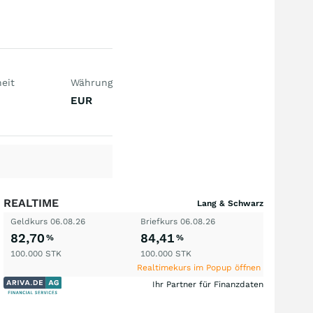
eit
Währung
EUR
REALTIME
Lang & Schwarz
Geldkurs
06.08.26
Briefkurs
06.08.26
82,70
84,41
%
%
100.000
STK
100.000
STK
Realtimekurs im Popup öffnen
Ihr Partner für Finanzdaten