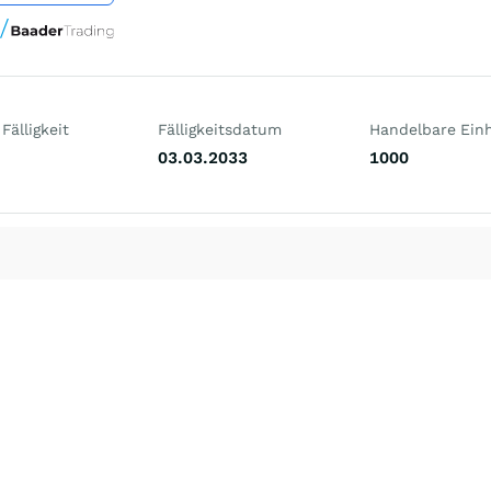
Fälligkeit
Fälligkeitsdatum
Handelbare Einh
03.03.2033
1000