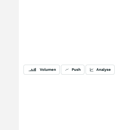
Volumen
Push
Analyse