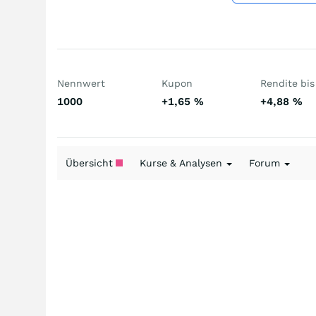
Nennwert
Kupon
Rendite bis 
1000
+1,65
%
+4,88
%
Übersicht
Kurse & Analysen
Forum