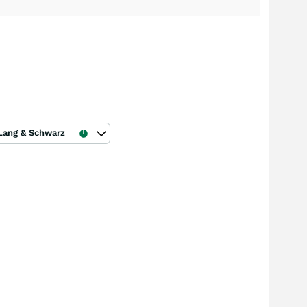
Lang & Schwarz