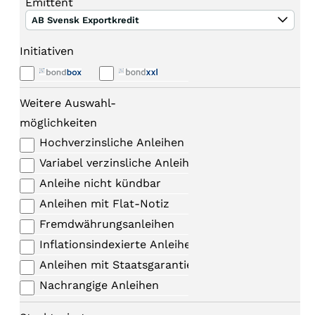
Emittent
AB Svensk Exportkredit
Initiativen
Weitere Auswahl-
möglichkeiten
Hochverzinsliche Anleihen
Variabel verzinsliche Anleihen
Anleihe nicht kündbar
Anleihen mit Flat-Notiz
Fremdwährungsanleihen
Inflationsindexierte Anleihen
Anleihen mit Staatsgarantie
Nachrangige Anleihen