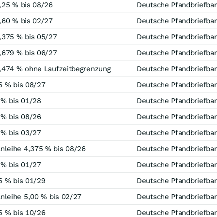
,25 % bis 08/26
Deutsche Pfandbriefba
,60 % bis 02/27
Deutsche Pfandbriefba
,375 % bis 05/27
Deutsche Pfandbriefba
,679 % bis 06/27
Deutsche Pfandbriefba
8,474 % ohne Laufzeitbegrenzung
Deutsche Pfandbriefba
5 % bis 08/27
Deutsche Pfandbriefba
 % bis 01/28
Deutsche Pfandbriefba
 % bis 08/26
Deutsche Pfandbriefba
 % bis 03/27
Deutsche Pfandbriefba
leihe 4,375 % bis 08/26
Deutsche Pfandbriefba
 % bis 01/27
Deutsche Pfandbriefba
5 % bis 01/29
Deutsche Pfandbriefba
leihe 5,00 % bis 02/27
Deutsche Pfandbriefba
5 % bis 10/26
Deutsche Pfandbriefba