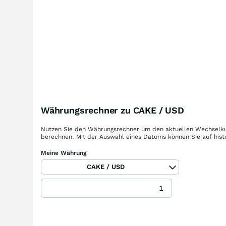
Währungsrechner zu CAKE / USD
Nutzen Sie den Währungsrechner um den aktuellen Wechselku
berechnen. Mit der Auswahl eines Datums können Sie auf hist
Meine Währung
CAKE / USD