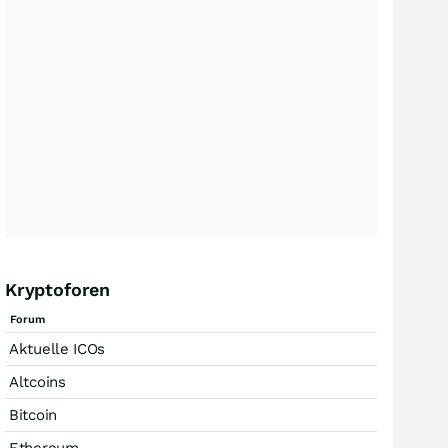
Kryptoforen
Forum
Aktuelle ICOs
Altcoins
Bitcoin