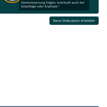
Neue Diskussion erstellen