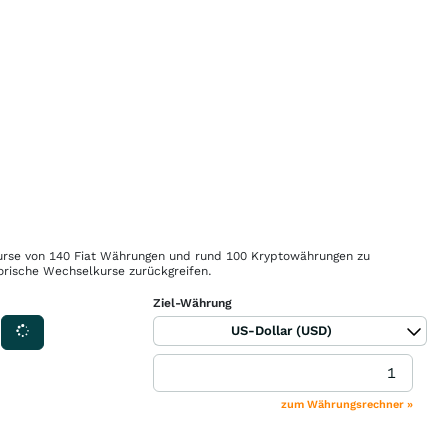
rse von 140 Fiat Währungen und rund 100 Kryptowährungen zu
orische Wechselkurse zurückgreifen.
Ziel-Währung
US-Dollar (USD)
zum Währungsrechner »