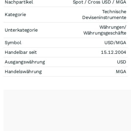
Nachpartikel
Spot / Cross USD / MGA
Technische
Kategorie
Deviseninstrumente
Währungen/
Unterkategorie
Währungsgeschäfte
Symbol
USD/MGA
Handelbar seit
15.12.2004
Ausgangswährung
USD
Handelswährung
MGA