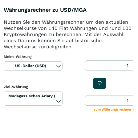
Währungsrechner zu USD/MGA
Nutzen Sie den Währungsrechner um den aktuellen
Wechselkurse von 140 Fiat Währungen und rund 100
Kryptowährungen zu berechnen. Mit der Auswahl
eines Datums können Sie auf historische
Wechselkurse zurückgreifen.
Meine Währung
US-Dollar (USD)
Ziel-Währung
Madagassisches Ariary (MGA)
zum Währungsrechner »