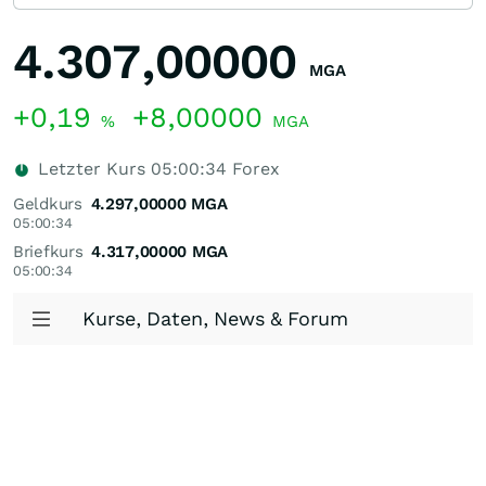
4.307,00000
MGA
+0,19
+8,00000
%
MGA
Letzter Kurs
05:00:34
Forex
Geldkurs
4.297,00000
MGA
05:00:34
Briefkurs
4.317,00000
MGA
05:00:34
Kurse, Daten, News & Forum