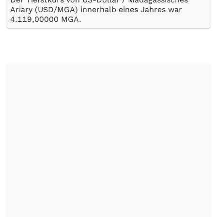
Ariary (USD/MGA) innerhalb eines Jahres war
4.119,00000
MGA
.