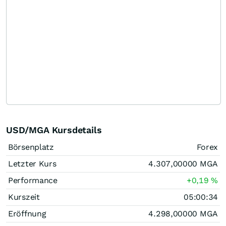
USD/MGA Kursdetails
Börsenplatz
Forex
Letzter Kurs
4.307,00000
MGA
Performance
+0,19
%
Kurszeit
05:00:34
Eröffnung
4.298,00000
MGA