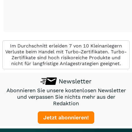
Im Durchschnitt erleiden 7 von 10 Kleinanlegern
Verluste beim Handel mit Turbo-Zertifikaten. Turbo-
Zertifikate sind hoch risikoreiche Produkte und
nicht für langfristige Anlagestrategien geeignet.
Newsletter
Abonnieren Sie unsere kostenlosen Newsletter
und verpassen Sie nichts mehr aus der
Redaktion
Jetzt abonnieren!