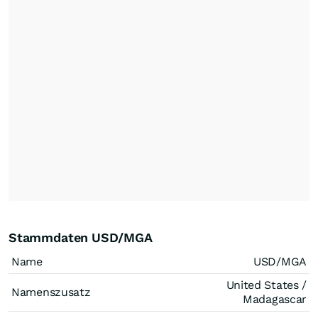
Stammdaten USD/MGA
Name
USD/MGA
United States /
Namenszusatz
Madagascar