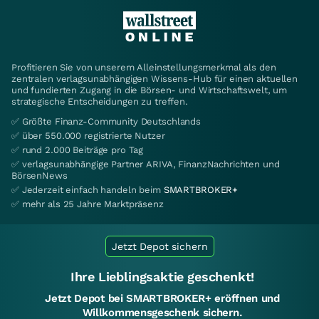
Profitieren Sie von unserem Alleinstellungsmerkmal als den
zentralen verlagsunabhängigen Wissens-Hub für einen aktuellen
und fundierten Zugang in die Börsen- und Wirtschaftswelt, um
strategische Entscheidungen zu treffen.
✅ Größte Finanz-Community Deutschlands
✅ über 550.000 registrierte Nutzer
✅ rund 2.000 Beiträge pro Tag
✅ verlagsunabhängige Partner ARIVA, FinanzNachrichten und
BörsenNews
✅ Jederzeit einfach handeln beim
SMARTBROKER+
✅ mehr als 25 Jahre Marktpräsenz
Jetzt Depot sichern
Ihre Lieblingsaktie geschenkt!
Jetzt Depot bei SMARTBROKER+ eröffnen und
Willkommensgeschenk sichern.