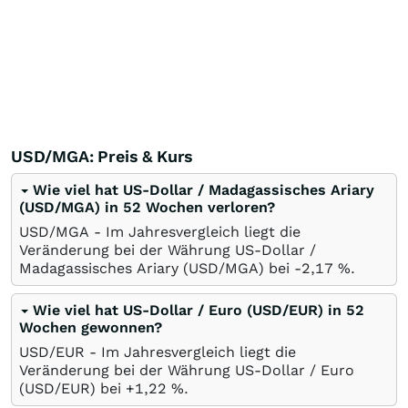
USD/MGA: Preis & Kurs
Wie viel hat US-Dollar / Madagassisches Ariary
(USD/MGA) in 52 Wochen verloren?
USD/MGA - Im Jahresvergleich liegt die
Veränderung bei der Währung US-Dollar /
Madagassisches Ariary (USD/MGA) bei -2,17
%
.
Wie viel hat US-Dollar / Euro (USD/EUR) in 52
Wochen gewonnen?
USD/EUR - Im Jahresvergleich liegt die
Veränderung bei der Währung US-Dollar / Euro
(USD/EUR) bei +1,22
%
.