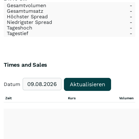
Gesamtvolumen
-
Gesamtumsatz
-
Höchster Spread
-
Niedrigster Spread
-
Tageshoch
-
Tagestief
-
Times and Sales
Aktualisieren
Datum
Zeit
Kurs
Volumen