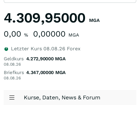
4.309,95000
MGA
0,00
0,00000
%
MGA
Letzter Kurs
08.08.26
Forex
Geldkurs
4.272,90000
MGA
08.08.26
Briefkurs
4.347,00000
MGA
08.08.26
Kurse, Daten, News & Forum