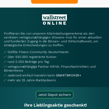
Profitieren Sie von unserem Alleinstellungsmerkmal als den
zentralen verlagsunabhängigen Wissens-Hub für einen aktuellen
und fundierten Zugang in die Börsen- und Wirtschaftswelt, um
strategische Entscheidungen zu treffen.
✅ Größte Finanz-Community Deutschlands
✅ über 550.000 registrierte Nutzer
✅ rund 2.000 Beiträge pro Tag
✅ verlagsunabhängige Partner ARIVA, FinanzNachrichten und
BörsenNews
✅ Jederzeit einfach handeln beim
SMARTBROKER+
✅ mehr als 25 Jahre Marktpräsenz
Jetzt Depot sichern
Ihre Lieblingsaktie geschenkt!