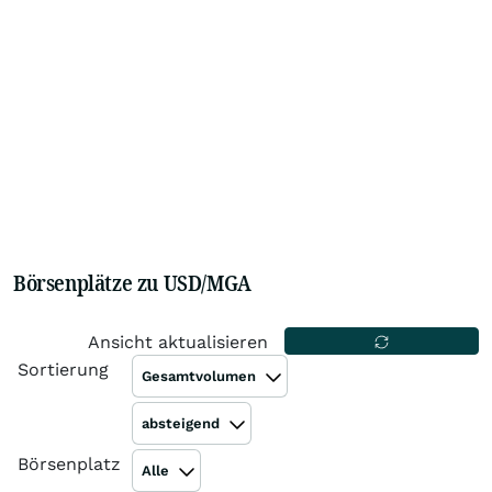
Börsenplätze zu USD/MGA
Ansicht aktualisieren
Sortierung
Gesamtvolumen
absteigend
Börsenplatz
Alle