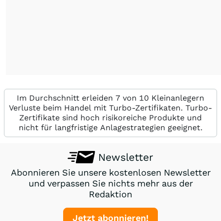
Im Durchschnitt erleiden 7 von 10 Kleinanlegern
Verluste beim Handel mit Turbo-Zertifikaten. Turbo-
Zertifikate sind hoch risikoreiche Produkte und
nicht für langfristige Anlagestrategien geeignet.
Newsletter
Abonnieren Sie unsere kostenlosen Newsletter
und verpassen Sie nichts mehr aus der
Redaktion
Jetzt abonnieren!