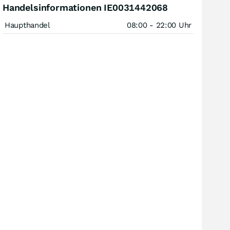
Handelsinformationen IE0031442068
Haupthandel
08:00 - 22:00 Uhr