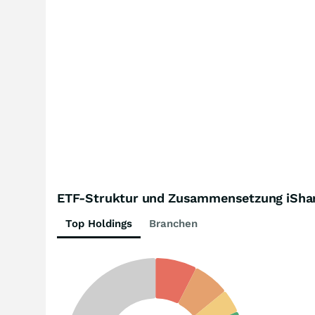
ETF-Struktur und Zusammensetzung iShar
Top Holdings
Branchen