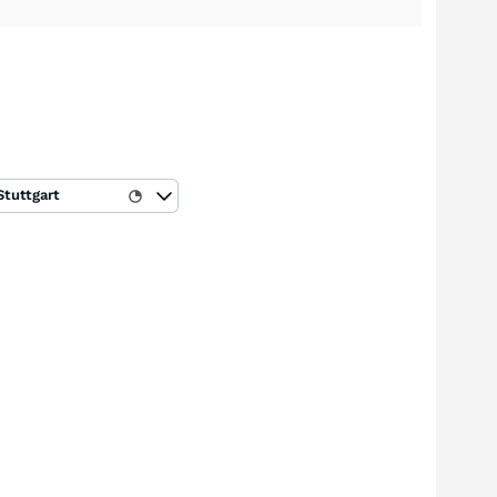
Stuttgart