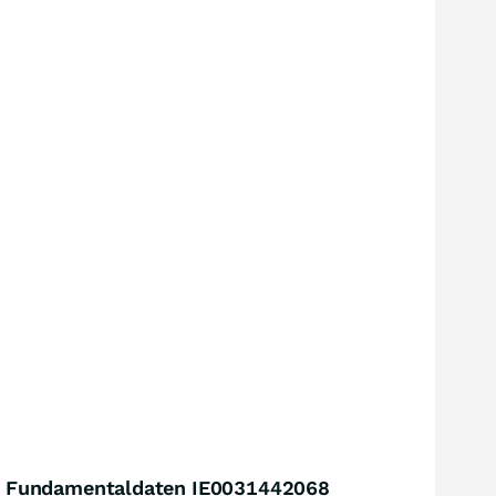
Fundamentaldaten IE0031442068