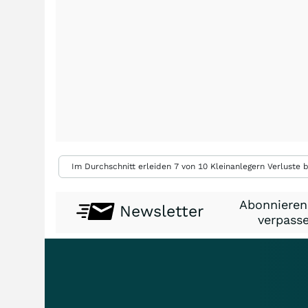
Im Durchschnitt erleiden 7 von 10 Kleinanlegern Verluste b
Abonnieren
Newsletter
verpasse