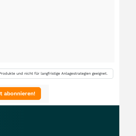
rodukte und nicht für langfristige Anlagestrategien geeignet.
t abonnieren!