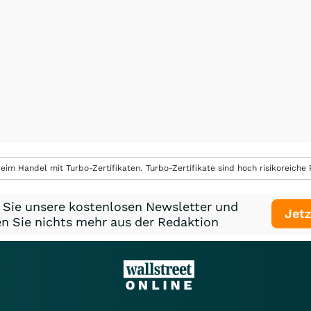
eim Handel mit Turbo-Zertifikaten. Turbo-Zertifikate sind hoch risikoreiche P
 Sie unsere kostenlosen Newsletter und
Jetz
n Sie nichts mehr aus der Redaktion