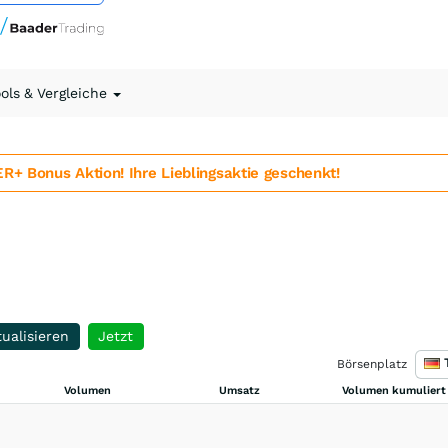
ools & Vergleiche
 Bonus Aktion! Ihre Lieblingsaktie geschenkt!
ualisieren
Jetzt
Börsenplatz
Volumen
Umsatz
Volumen kumuliert