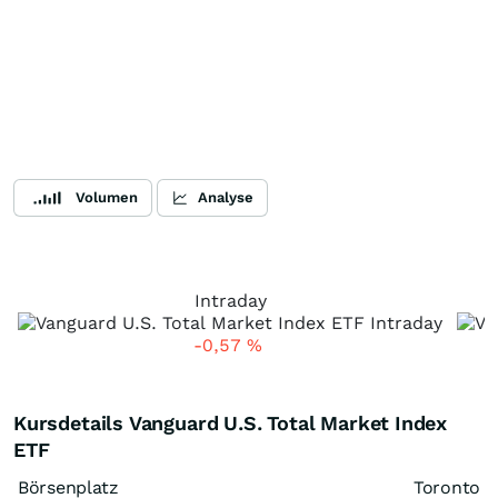
Volumen
Analyse
Intraday
-0,57
%
Kursdetails Vanguard U.S. Total Market Index
ETF
Börsenplatz
Toronto