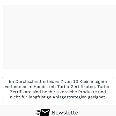
Im Durchschnitt erleiden 7 von 10 Kleinanlegern
Verluste beim Handel mit Turbo-Zertifikaten. Turbo-
Zertifikate sind hoch risikoreiche Produkte und
nicht für langfristige Anlagestrategien geeignet.
Newsletter