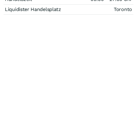
Liquidister Handelsplatz
Toronto