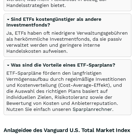
Handelsstrategien bietet.
Sind ETFs kostengünstiger als andere
Investmentfonds?
Ja, ETFs haben oft niedrigere Verwaltungsgebühren
als herkömmliche Investmentfonds, da sie passiv
verwaltet werden und geringere interne
Handelskosten aufweisen.
Was sind die Vorteile eines ETF-Sparplans?
ETF-Sparpläne fördern den langfristigen
Vermögensaufbau durch regelmäßige Investitionen
und Kostenverteilung (Cost-Average-Effekt), und
die Auswahl des richtigen Plans basiert auf
individuellen Zielen, Risikotoleranz sowie der
Bewertung von Kosten und Anbieterreputation.
Nutzen Sie einfach unseren
Sparplanrechner
.
Anlageidee des Vanguard U.S. Total Market Index