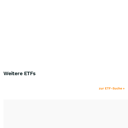
Weitere ETFs
zur ETF-Suche »