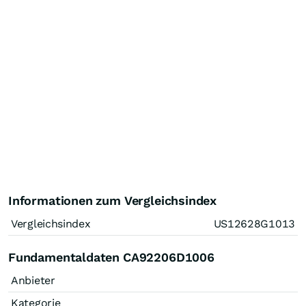
Informationen zum Vergleichsindex
Vergleichsindex
US12628G1013
Fundamentaldaten CA92206D1006
Anbieter
Kategorie