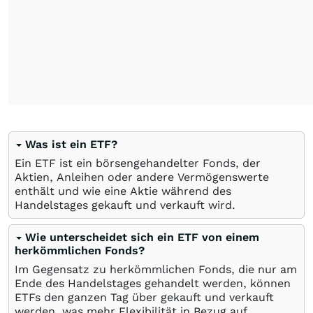
Was ist ein ETF?
Ein ETF ist ein börsengehandelter Fonds, der
Aktien, Anleihen oder andere Vermögenswerte
enthält und wie eine Aktie während des
Handelstages gekauft und verkauft wird.
Wie unterscheidet sich ein ETF von einem
herkömmlichen Fonds?
Im Gegensatz zu herkömmlichen Fonds, die nur am
Ende des Handelstages gehandelt werden, können
ETFs den ganzen Tag über gekauft und verkauft
werden, was mehr Flexibilität in Bezug auf