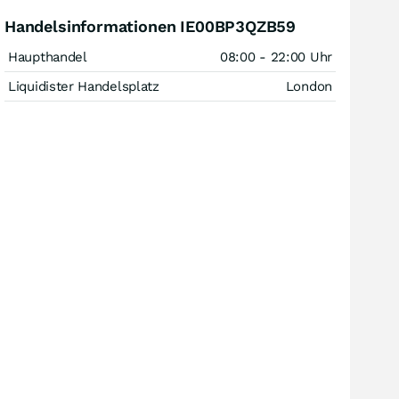
Handelsinformationen IE00BP3QZB59
Haupthandel
08:00 - 22:00 Uhr
Liquidister Handelsplatz
London