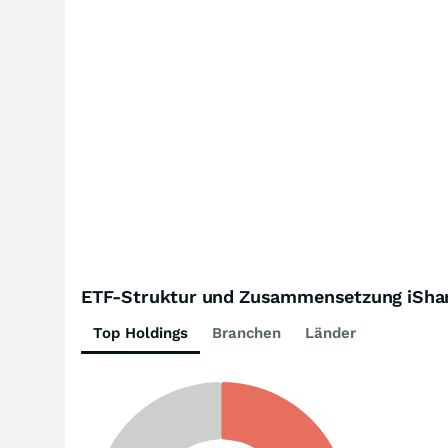
ETF-Struktur und Zusammensetzung iShar
Top Holdings
Branchen
Länder