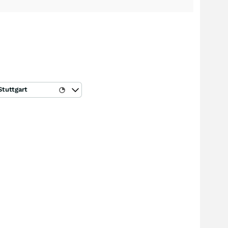
Stuttgart