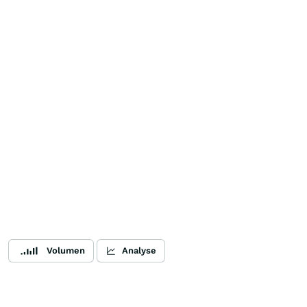
Volumen
Analyse