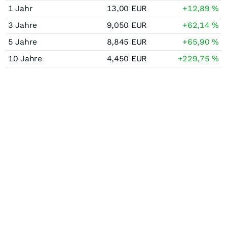
1 Jahr
13,00
EUR
+12,89
%
3 Jahre
9,050
EUR
+62,14
%
5 Jahre
8,845
EUR
+65,90
%
10 Jahre
4,450
EUR
+229,75
%