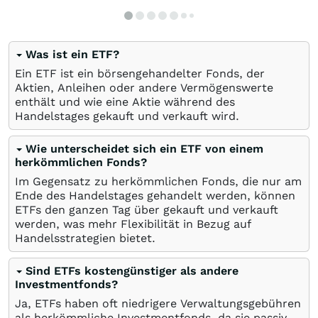
Was ist ein ETF?
Ein ETF ist ein börsengehandelter Fonds, der
Aktien, Anleihen oder andere Vermögenswerte
enthält und wie eine Aktie während des
Handelstages gekauft und verkauft wird.
Wie unterscheidet sich ein ETF von einem
herkömmlichen Fonds?
Im Gegensatz zu herkömmlichen Fonds, die nur am
Ende des Handelstages gehandelt werden, können
ETFs den ganzen Tag über gekauft und verkauft
werden, was mehr Flexibilität in Bezug auf
Handelsstrategien bietet.
Sind ETFs kostengünstiger als andere
Investmentfonds?
Ja, ETFs haben oft niedrigere Verwaltungsgebühren
als herkömmliche Investmentfonds, da sie passiv