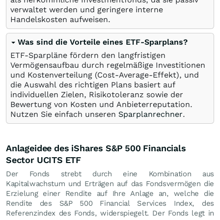
verwaltet werden und geringere interne
Handelskosten aufweisen.
Was sind die Vorteile eines ETF-Sparplans?
ETF-Sparpläne fördern den langfristigen
Vermögensaufbau durch regelmäßige Investitionen
und Kostenverteilung (Cost-Average-Effekt), und
die Auswahl des richtigen Plans basiert auf
individuellen Zielen, Risikotoleranz sowie der
Bewertung von Kosten und Anbieterreputation.
Nutzen Sie einfach unseren
Sparplanrechner
.
Anlageidee des iShares S&P 500 Financials
Sector UCITS ETF
Der Fonds strebt durch eine Kombination aus
Kapitalwachstum und Erträgen auf das Fondsvermögen die
Erzielung einer Rendite auf Ihre Anlage an, welche die
Rendite des S&P 500 Financial Services Index, des
Referenzindex des Fonds, widerspiegelt. Der Fonds legt in