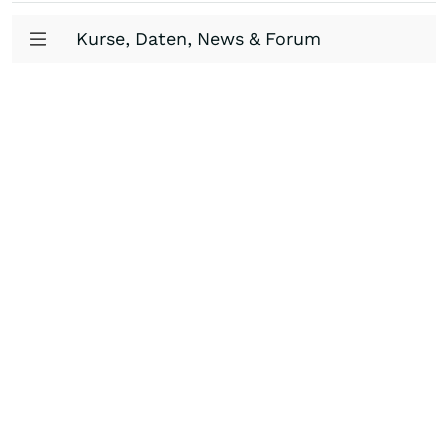
Kurse, Daten, News & Forum