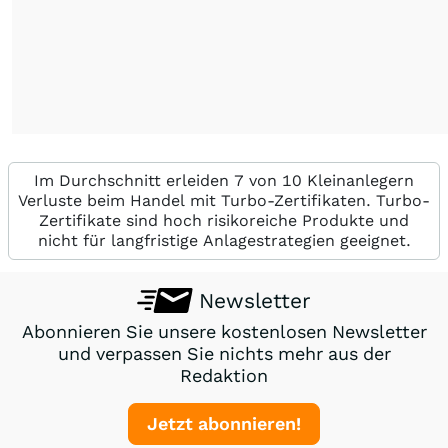
Im Durchschnitt erleiden 7 von 10 Kleinanlegern
Verluste beim Handel mit Turbo-Zertifikaten. Turbo-
Zertifikate sind hoch risikoreiche Produkte und
nicht für langfristige Anlagestrategien geeignet.
Newsletter
Abonnieren Sie unsere kostenlosen Newsletter
und verpassen Sie nichts mehr aus der
Redaktion
Jetzt abonnieren!