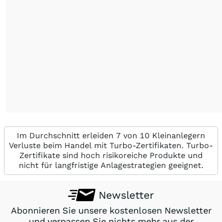
Im Durchschnitt erleiden 7 von 10 Kleinanlegern
Verluste beim Handel mit Turbo-Zertifikaten. Turbo-
Zertifikate sind hoch risikoreiche Produkte und
nicht für langfristige Anlagestrategien geeignet.
Newsletter
Abonnieren Sie unsere kostenlosen Newsletter
und verpassen Sie nichts mehr aus der