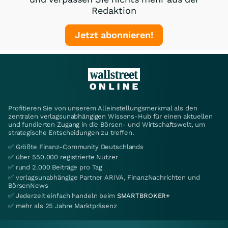
Redaktion
Jetzt abonnieren!
Profitieren Sie von unserem Alleinstellungsmerkmal als den
zentralen verlagsunabhängigen Wissens-Hub für einen aktuellen
und fundierten Zugang in die Börsen- und Wirtschaftswelt, um
strategische Entscheidungen zu treffen.
✅ Größte Finanz-Community Deutschlands
✅ über 550.000 registrierte Nutzer
✅ rund 2.000 Beiträge pro Tag
✅ verlagsunabhängige Partner ARIVA, FinanzNachrichten und
BörsenNews
✅ Jederzeit einfach handeln beim
SMARTBROKER+
✅ mehr als 25 Jahre Marktpräsenz