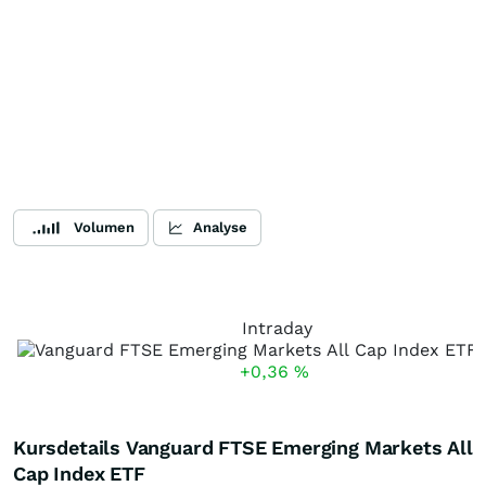
Volumen
Analyse
Intraday
+0,36
%
Kursdetails Vanguard FTSE Emerging Markets All
Cap Index ETF