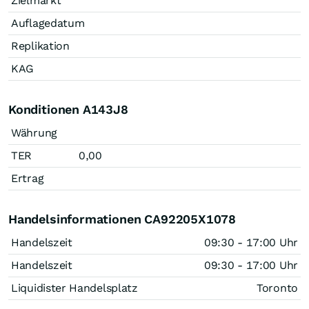
Zielmarkt
Auflagedatum
Replikation
KAG
Konditionen A143J8
Währung
TER
0,00
Ertrag
Handelsinformationen CA92205X1078
Handelszeit
09:30 - 17:00 Uhr
Handelszeit
09:30 - 17:00 Uhr
Liquidister Handelsplatz
Toronto