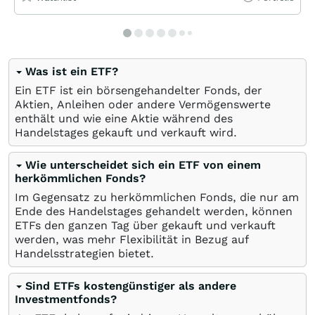
Was ist ein ETF?
Ein ETF ist ein börsengehandelter Fonds, der
Aktien, Anleihen oder andere Vermögenswerte
enthält und wie eine Aktie während des
Handelstages gekauft und verkauft wird.
Wie unterscheidet sich ein ETF von einem
herkömmlichen Fonds?
Im Gegensatz zu herkömmlichen Fonds, die nur am
Ende des Handelstages gehandelt werden, können
ETFs den ganzen Tag über gekauft und verkauft
werden, was mehr Flexibilität in Bezug auf
Handelsstrategien bietet.
Sind ETFs kostengünstiger als andere
Investmentfonds?