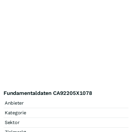
Fundamentaldaten CA92205X1078
Anbieter
Kategorie
Sektor