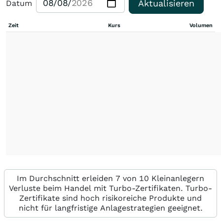
Aktualisieren
Datum
Zeit
Kurs
Volumen
Im Durchschnitt erleiden 7 von 10 Kleinanlegern
Verluste beim Handel mit Turbo-Zertifikaten. Turbo-
Zertifikate sind hoch risikoreiche Produkte und
nicht für langfristige Anlagestrategien geeignet.