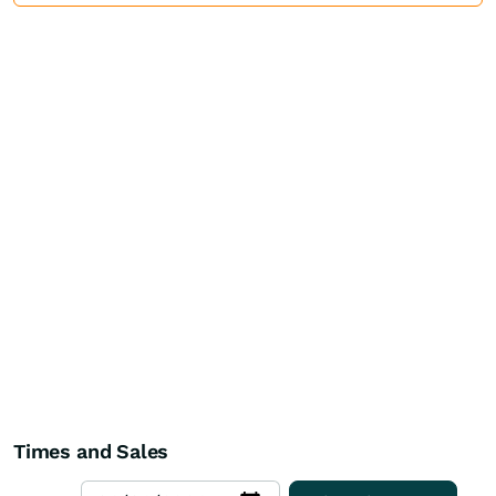
Times and Sales