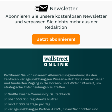
Newsletter
Abonnieren Sie unsere kostenlosen Newsletter
und verpassen Sie nichts mehr aus der
Redaktion
Jetzt abonnieren!
Profitieren Sie von unserem Alleinstellungsmerkmal als den
zentralen verlagsunabhängigen Wissens-Hub für einen aktuellen
und fundierten Zugang in die Börsen- und Wirtschaftswelt, um
strategische Entscheidungen zu treffen.
✅ Größte Finanz-Community Deutschlands
✅ über 550.000 registrierte Nutzer
✅ rund 2.000 Beiträge pro Tag
✅ verlagsunabhängige Partner ARIVA, FinanzNachrichten und