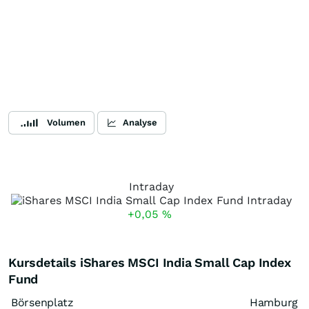
Volumen
Analyse
Intraday
+0,05
%
Kursdetails iShares MSCI India Small Cap Index
Fund
Börsenplatz
Hamburg