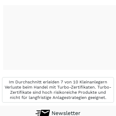
Im Durchschnitt erleiden 7 von 10 Kleinanlegern
Verluste beim Handel mit Turbo-Zertifikaten. Turbo-
Zertifikate sind hoch risikoreiche Produkte und
nicht für langfristige Anlagestrategien geeignet.
Newsletter