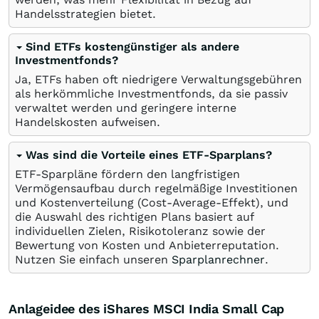
Handelsstrategien bietet.
Sind ETFs kostengünstiger als andere
Investmentfonds?
Ja, ETFs haben oft niedrigere Verwaltungsgebühren
als herkömmliche Investmentfonds, da sie passiv
verwaltet werden und geringere interne
Handelskosten aufweisen.
Was sind die Vorteile eines ETF-Sparplans?
ETF-Sparpläne fördern den langfristigen
Vermögensaufbau durch regelmäßige Investitionen
und Kostenverteilung (Cost-Average-Effekt), und
die Auswahl des richtigen Plans basiert auf
individuellen Zielen, Risikotoleranz sowie der
Bewertung von Kosten und Anbieterreputation.
Nutzen Sie einfach unseren
Sparplanrechner
.
Anlageidee des iShares MSCI India Small Cap