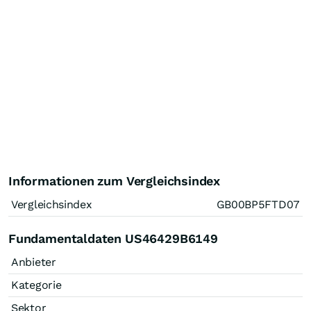
Informationen zum Vergleichsindex
Vergleichsindex
GB00BP5FTD07
Fundamentaldaten US46429B6149
Anbieter
Kategorie
Sektor