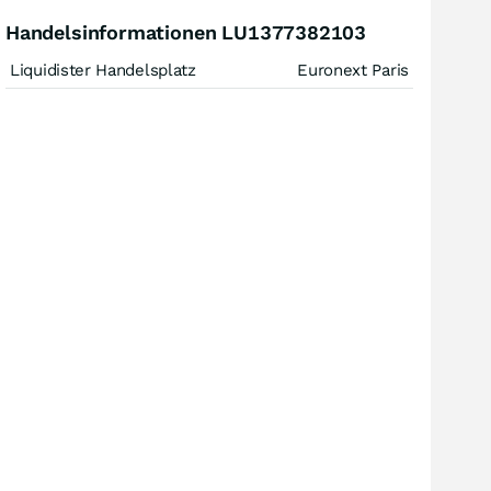
Handelsinformationen LU1377382103
Liquidister Handelsplatz
Euronext Paris