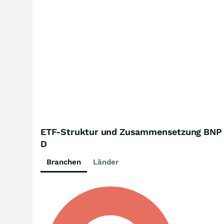
ETF-Struktur und Zusammensetzung BNP P
D
Branchen
Länder