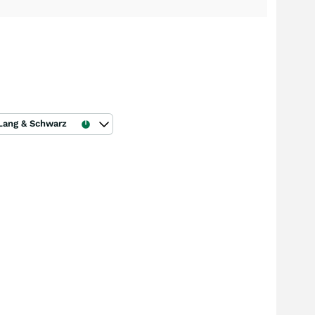
Lang & Schwarz