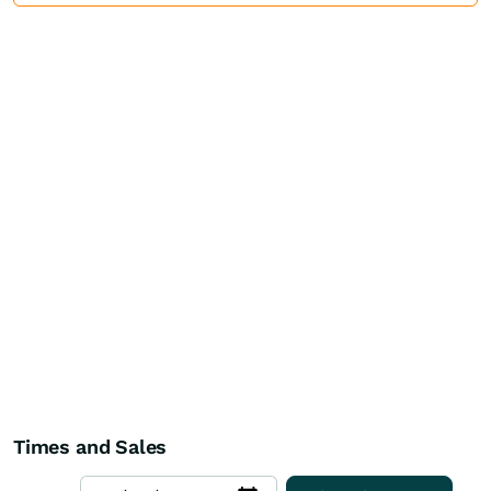
Times and Sales