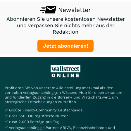
Newsletter
Abonnieren Sie unsere kostenlosen Newsletter
und verpassen Sie nichts mehr aus der
Redaktion
Jetzt abonnieren!
Profitieren Sie von unserem Alleinstellungsmerkmal als den
zentralen verlagsunabhängigen Wissens-Hub für einen aktuellen
und fundierten Zugang in die Börsen- und Wirtschaftswelt, um
strategische Entscheidungen zu treffen.
✅ Größte Finanz-Community Deutschlands
✅ über 550.000 registrierte Nutzer
✅ rund 2.000 Beiträge pro Tag
✅ verlagsunabhängige Partner ARIVA, FinanzNachrichten und