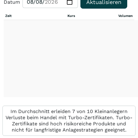
Aktualisieren
Datum
Zeit
Kurs
Volumen
Im Durchschnitt erleiden 7 von 10 Kleinanlegern
Verluste beim Handel mit Turbo-Zertifikaten. Turbo-
Zertifikate sind hoch risikoreiche Produkte und
nicht für langfristige Anlagestrategien geeignet.