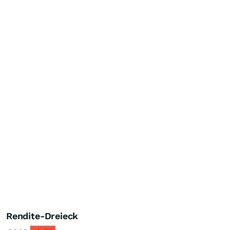
Rendite-Dreieck