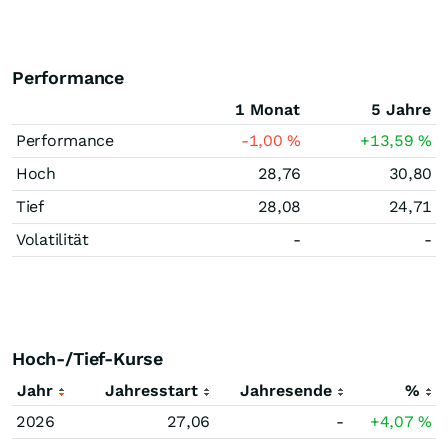
Performance
1 Monat
5 Jahre
Performance
-1,00
%
+13,59
%
Hoch
28,76
30,80
Tief
28,08
24,71
Volatilität
-
-
Hoch-/Tief-Kurse
Jahr
Jahresstart
Jahresende
%
2026
27,06
-
+4,07
%