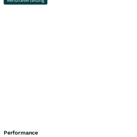
Renditeverteilung
Performance