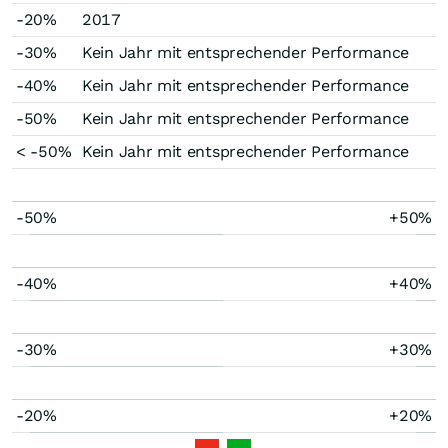
-20%
2017
-30%
Kein Jahr mit entsprechender Performance
-40%
Kein Jahr mit entsprechender Performance
-50%
Kein Jahr mit entsprechender Performance
< -50%
Kein Jahr mit entsprechender Performance
-50%
+50%
-40%
+40%
-30%
+30%
-20%
+20%