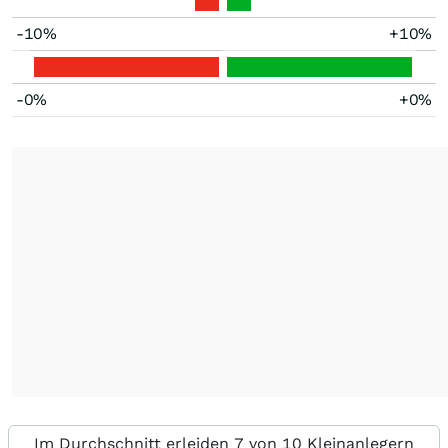
-10%
+10%
-0%
+0%
Im Durchschnitt erleiden 7 von 10 Kleinanlegern