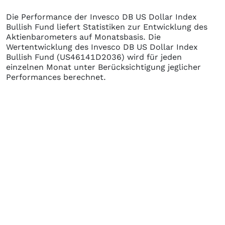
Die Performance der
Invesco DB US Dollar Index
Bullish Fund
liefert Statistiken zur Entwicklung des
Aktienbarometers auf Monatsbasis. Die
Wertentwicklung des
Invesco DB US Dollar Index
Bullish Fund
(US46141D2036)
wird für jeden
einzelnen Monat unter Berücksichtigung jeglicher
Performances berechnet.