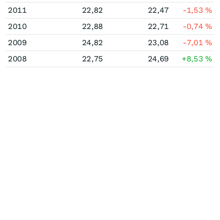
2011
22,82
22,47
-1,53
%
2010
22,88
22,71
-0,74
%
2009
24,82
23,08
-7,01
%
2008
22,75
24,69
+8,53
%