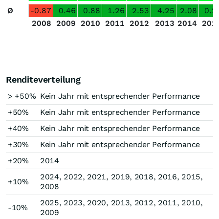
Ø
-0.87
0.46
0.88
1.26
2.53
4.25
2.08
0.2
2008
2009
2010
2011
2012
2013
2014
201
Renditeverteilung
> +50%
Kein Jahr mit entsprechender Performance
+50%
Kein Jahr mit entsprechender Performance
+40%
Kein Jahr mit entsprechender Performance
+30%
Kein Jahr mit entsprechender Performance
+20%
2014
2024, 2022, 2021, 2019, 2018, 2016, 2015,
+10%
2008
2025, 2023, 2020, 2013, 2012, 2011, 2010,
-10%
2009