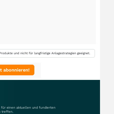
rodukte und nicht für langfristige Anlagestrategien geeignet.
t abonnieren!
für einen aktuellen und fundierten
 treffen.