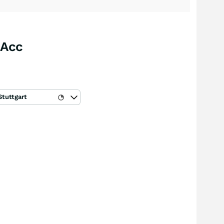
 Acc
Stuttgart